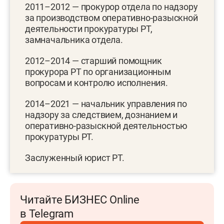
2011–2012 — прокурор отдела по надзору
за производством оперативно-разыскной
деятельности прокуратуры РТ,
замначальника отдела.
2012–2014 — старший помощник
прокурора РТ по организационным
вопросам и контролю исполнения.
2014–2021 — начальник управления по
надзору за следствием, дознанием и
оперативно-разыскной деятельностью
прокуратуры РТ.
Заслуженный юрист РТ.
Читайте БИЗНЕС Online
в Telegram