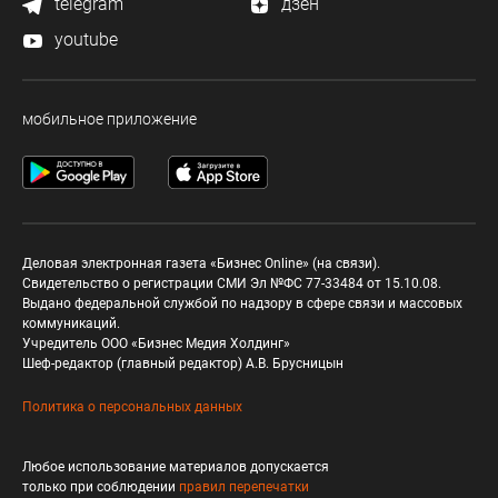
telegram
дзен
youtube
мобильное приложение
Деловая электронная газета «Бизнес Online» (на связи).
Свидетельство о регистрации СМИ Эл №ФС 77-33484 от 15.10.08.
Выдано федеральной службой по надзору в сфере связи и массовых
коммуникаций.
Учредитель ООО «Бизнес Медия Холдинг»
Шеф-редактор (главный редактор) А.В. Брусницын
Политика о персональных данных
Любое использование материалов допускается
только при соблюдении
правил перепечатки