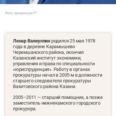
Фото: прокуратура РТ
Ленар Валиуллин
родился 25 мая 1978
года в деревне Карамышево
Черемшанского района, окончил
Казанский институт экономики,
управления и права по специальности
«юриспруденция». Работу в органах
прокуратуры начал в 2005-м в должности
старшего следователя прокуратуры
Вахитовского района Казани.
2005–2011 — старший помощник, а позже
заместитель нижнекамского городского
прокурора.