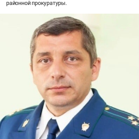
районной прокуратуры.