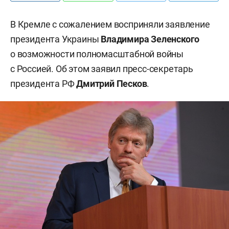
В Кремле с сожалением восприняли заявление
президента Украины
Владимира Зеленского
о возможности полномасштабной войны
с Россией. Об этом заявил пресс-секретарь
президента РФ
Дмитрий Песков
.