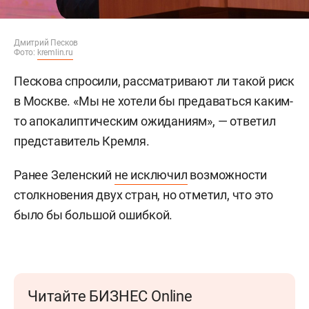
Дмитрий Песков
Фото:
kremlin.ru
Пескова спросили, рассматривают ли такой риск
в Москве. «Мы не хотели бы предаваться каким-
то апокалиптическим ожиданиям», — ответил
представитель Кремля.
Ранее Зеленский
не исключил
возможности
столкновения двух стран, но отметил, что это
было бы большой ошибкой.
Читайте БИЗНЕС Online