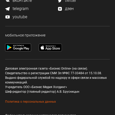
вконтакте
twitter
telegram
дзен
youtube
мобильное приложение
Деловая электронная газета «Бизнес Online» (на связи).
Свидетельство о регистрации СМИ Эл №ФС 77-33484 от 15.10.08.
Выдано федеральной службой по надзору в сфере связи и массовых
коммуникаций.
Учредитель ООО «Бизнес Медия Холдинг»
Шеф-редактор (главный редактор) А.В. Брусницын
Политика о персональных данных