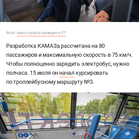
Фото:
пресс-служба президента РТ
Разработка КАМАЗа рассчитана на 80
пассажиров и максимальную скорость в 75 км/ч.
Чтобы полноценно зарядить электробус, нужно
полчаса. 15 июля он
начал
курсировать
по троллейбусному маршруту №3.