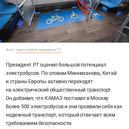
Фото:
пресс-служба президента РТ
Президент РТ оценил большой потенциал
электробусов. По словам Минниханова, Китай
и страны Европы активно переходят
на электрический общественный транспорт.
Он добавил, что КАМАЗ поставил в Москву
более 500 электробусов и они проявили себя как
надежный транспорт, который отвечает всем
требованиям безопасности.