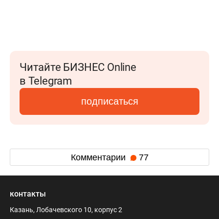
Читайте БИЗНЕС Online
в Telegram
подписаться
Комментарии
77
контакты
Казань, Лобачевского 10, корпус 2