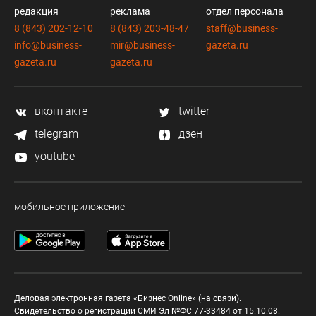
редакция
реклама
отдел персонала
8 (843) 202-12-10
8 (843) 203-48-47
staff@business-
info@business-
mir@business-
gazeta.ru
gazeta.ru
gazeta.ru
вконтакте
twitter
telegram
дзен
youtube
мобильное приложение
Деловая электронная газета «Бизнес Online» (на связи).
Свидетельство о регистрации СМИ Эл №ФС 77-33484 от 15.10.08.