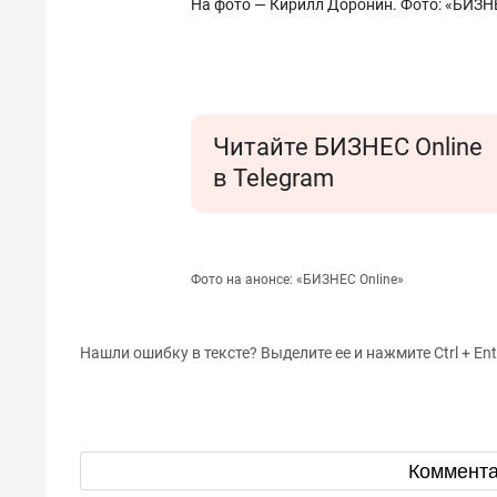
На фото — Кирилл Доронин. Фото: «БИЗНЕ
Читайте БИЗНЕС Online
в Telegram
Фото на анонсе: «БИЗНЕС Online»
Нашли ошибку в тексте? Выделите ее и нажмите Ctrl + Ent
Коммент