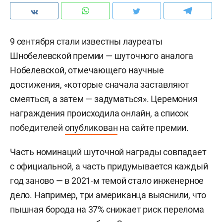
9 сентября стали известны лауреаты
Шнобелевской премии — шуточного аналога
Нобелевской, отмечающего научные
достижения, «которые сначала заставляют
смеяться, а затем — задуматься». Церемония
награждения происходила онлайн, а список
победителей
опубликован
на сайте премии.
Часть номинаций шуточной награды совпадает
с официальной, а часть придумывается каждый
год заново — в 2021-м темой стало инженерное
дело. Например, три американца выяснили, что
пышная борода на 37% снижает риск перелома