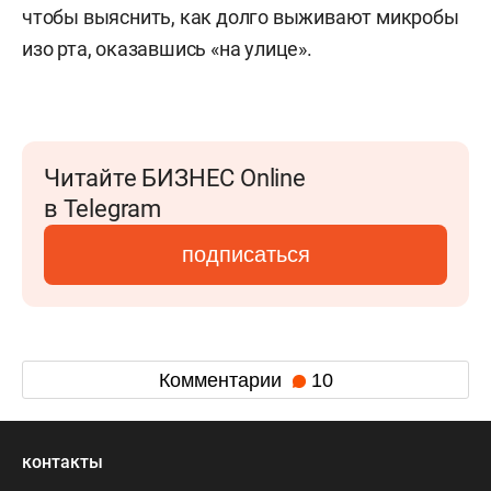
чтобы выяснить, как долго выживают микробы
изо рта, оказавшись «на улице».
Читайте БИЗНЕС Online
в Telegram
подписаться
Комментарии
10
контакты