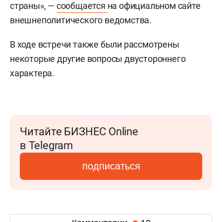
страны», —
сообщается
на официальном сайте
внешнеполитического ведомства.
В ходе встречи также были рассмотрены
некоторые другие вопросы двустороннего
характера.
Читайте БИЗНЕС Online
в Telegram
подписаться