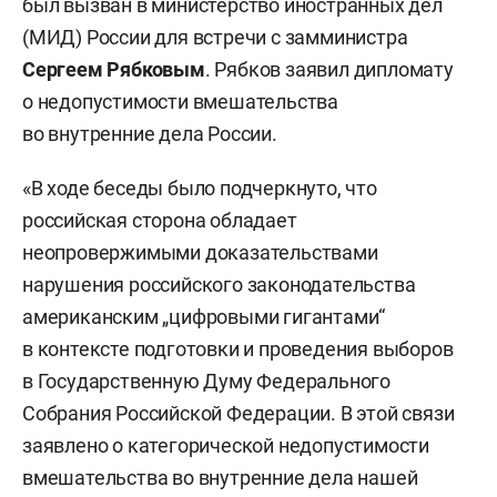
был вызван в министерство иностранных дел
(МИД) России для встречи с замминистра
Сергеем Рябковым
. Рябков заявил дипломату
о недопустимости вмешательства
во внутренние дела России.
«В ходе беседы было подчеркнуто, что
российская сторона обладает
неопровержимыми доказательствами
нарушения российского законодательства
американским „цифровыми гигантами“
в контексте подготовки и проведения выборов
в Государственную Думу Федерального
Собрания Российской Федерации. В этой связи
заявлено о категорической недопустимости
вмешательства во внутренние дела нашей