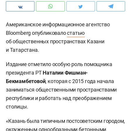
Американское информационное агентство
Bloomberg опубликовало
статью
об общественных пространствах Казани
и Татарстана.
Издание отметило особую роль помощника
президента РТ
Наталии Фишман-
Бекмамбетовой
, которая с 2015 года начала
заниматься общественными пространствами
республики и работать над преображением
столицы.
«Казань была типичным постсоветским городом,
окруженным однообразными бетонными