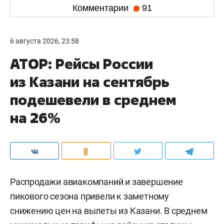
Комментарии
91
6 августа 2026, 23:58
АТОР: Рейсы России
из Казани на сентябрь
подешевели в среднем
на 26%
Распродажи авиакомпаний и завершение
пикового сезона привели к заметному
снижению цен на вылеты из Казани. В среднем