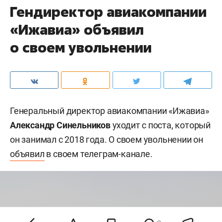
Гендиректор авиакомпании
«Ижавиа» объявил
о своем увольнении
Генеральный директор авиакомпании «Ижавиа»
Александр Синельников
уходит с поста, который
он занимал с 2018 года. О своем увольнении он
объявил
в своем телеграм-канале.