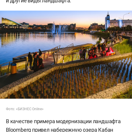
и другие виды ландшафта.
Фото: «БИЗНЕС Online»
В качестве примера модернизации ландшафта
Bloomberg привел набережную озера Кабан