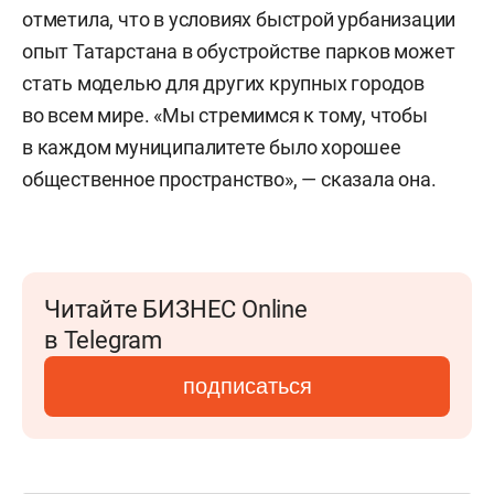
отметила, что в условиях быстрой урбанизации
опыт Татарстана в обустройстве парков может
стать моделью для других крупных городов
во всем мире. «Мы стремимся к тому, чтобы
в каждом муниципалитете было хорошее
общественное пространство», — сказала она.
Читайте БИЗНЕС Online
в Telegram
подписаться