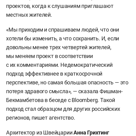
проектов, когда к слушаниям приглашают
местных жителей.
«Мы приходим и спрашиваем людей, что они
хотели бы изменить, а что сохранить. И, если
довольны менее трех четвертей жителей,
мы меняем проект в соответствии
с их комментариями. Недемократический
подход эффективнее в краткосрочной
перспективе, но самая большая опасность — это
потеря здравого смысла», — сказала Фишман-
Бекмамбетова в беседе с Bloomberg. Такой
подход стал образцом для других российских
регионов, пишет агентство.
Архитектор из Швейцарии
Анна Грихтинг