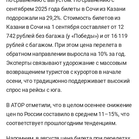
сентябрем 2025 года билеты в Сочи из Казани
подорожали на 29,2%. Стоимость билетов из
Казани в Сочи на 1 сентября составляет от 12
742 рублей без багажа (у «Победы») и от 16 119
рублей с багажом. При этом цена перелета в
обратном направлении выросла на 10% за год.
Эксперты связывают удорожание с массовым
возвращением туристов с курортов в начале
осени, что традиционно поддерживает высокий
спрос на рейсы с юга.
В АТОР отметили, что в целом осеннее снижение
цен по России составило в среднем 11–15%, что
соответствует прошлогодним тенденциям.
Напомним, в августе цена билета при перелетах