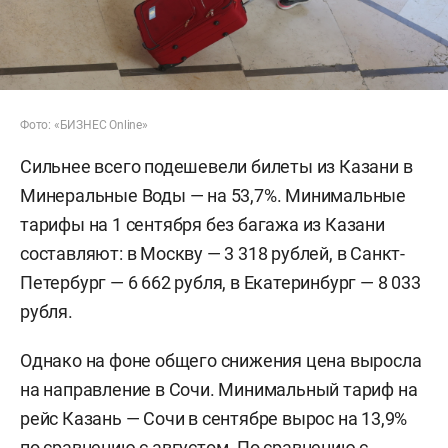
Фото: «БИЗНЕС Online»
Сильнее всего подешевели билеты из Казани в
Минеральные Воды — на 53,7%. Минимальные
тарифы на 1 сентября без багажа из Казани
составляют: в Москву — 3 318 рублей, в Санкт-
Петербург — 6 662 рубля, в Екатеринбург — 8 033
рубля.
Однако на фоне общего снижения цена выросла
на направление в Сочи. Минимальный тариф на
рейс Казань — Сочи в сентябре вырос на 13,9%
по сравнению с августом. По сравнению с