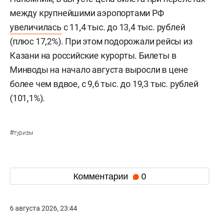
между крупнейшими аэропортами РФ
увеличилась
с 11,4 тыс. до 13,4 тыс. рублей
(плюс 17,2%). При этом подорожали рейсы из
Казани на российские курорты. Билеты в
Минводы на начало августа выросли в цене
более чем вдвое, с 9,6 тыс. до 19,3 тыс. рублей
(101,1%).
#
туризм
Комментарии
0
6 августа 2026, 23:44