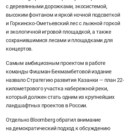
с деревянными дорожками, экосистемой,
высоким фонтаном и яркой ночной подсветкой
и Горкинско-Ометьевский лес с лыжной горкой
и экологичной игровой площадкой, а также
сохранившимися лесами и площадками для
концертов.
Самым амбициозным проектом в работе
команды Фишман-Бекмамбетовой издание
назвало Стратегию развития Казанки — план 22-
километрового участка набережной реки,
который должен стать одним из крупнейших
ландшафтных проектов в России.
Отдельно Bloomberg обратил внимание
на демократический подход к обсуждению