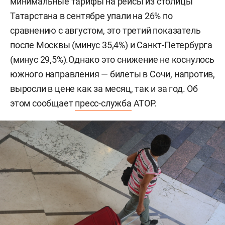
минимальные тарифы на рейсы из столицы
Татарстана в сентябре упали на 26% по
сравнению с августом, это третий показатель
после Москвы (минус 35,4%) и Санкт-Петербурга
(минус 29,5%).Однако это снижение не коснулось
южного направления — билеты в Сочи, напротив,
выросли в цене как за месяц, так и за год. Об
этом сообщает
пресс-служба
АТОР.