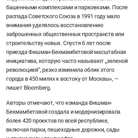
башенными комплексами и парковками. После
распада Советского Союза в 1991 году мало
внимания уделялось восстановлению
заброшенных общественных пространств или
строительству новых. Спустя 6 лет после
приезда Фишман-Бекмамбетовой масштабная
инициатива, которую часто называют „зеленой
революцией“, резко изменила облик этого
города в 450 милях к востоку от Москвы», —
пишет Bloomberg.
Авторы отмечают, что команда Фишман-
Бекмамбетовой создала и модернизировала
более 420 проектов по всей республике,
включая парки, пешеходные дорожки, сады