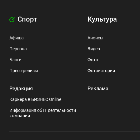
Спорт
Культура
Афиша
Анонсы
Персона
Видео
Блоги
Фото
Пресс-релизы
Фотоистории
Редакция
Реклама
Карьера в БИЗНЕС Online
Информация об IT деятельности
компании