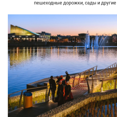
пешеходные дорожки, сады и другие