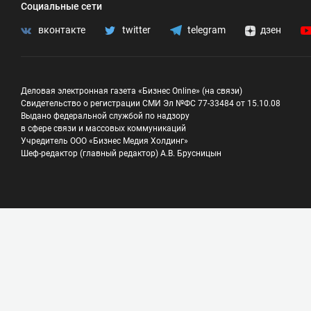
Социальные сети
вконтакте
twitter
telegram
дзен
Деловая электронная газета «Бизнес Online» (на связи)
Свидетельство о регистрации СМИ Эл №ФС 77-33484 от 15.10.08
Выдано федеральной службой по надзору
в сфере связи и массовых коммуникаций
Учредитель ООО «Бизнес Медия Холдинг»
Шеф-редактор (главный редактор) А.В. Брусницын