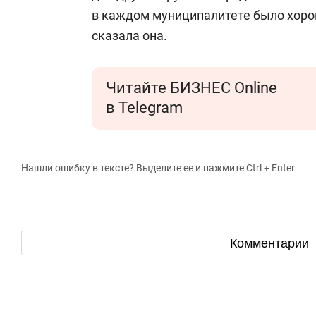
в каждом муниципалитете было хоро
сказала она.
Читайте БИЗНЕС Online
в Telegram
Нашли ошибку в тексте? Выделите ее и нажмите Ctrl + Enter
Комментарии