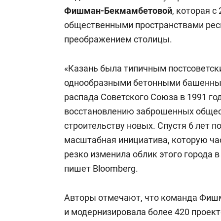
Фишман-Бекмамбетовой
, которая с
общественными пространствами респ
преображением столицы.
«Казань была типичным постсоветск
однообразными бетонными башенным
распада Советского Союза в 1991 го
восстановлению заброшенных общес
строительству новых. Спустя 6 лет
масштабная инициатива, которую ча
резко изменила облик этого города в
пишет Bloomberg.
Авторы отмечают, что команда Фиш
и модернизировала более 420 проект