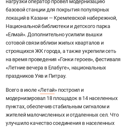
нагрузки оператор провел модернизацию
базовой станции для покрытия популярных
локаций в Казани — Кремлевской набережной,
Национальной библиотеки и детского парка
«Елмай». Дополнительно усилили вышки
сотовой связи вблизи жилых кварталов и
строящихся ЖК города, а также укрепили сеть
на время проведения «Гонки героев», фестиваля
«Летние вечера в Елабуге», национальных
праздников Уяв и Питрау.
Всего в июле «
Летай
» построил и
модернизировал 18 площадок в 14 населенных
пунктах, обеспечив стабильным сигналом и
жителей малочисленных и отдаленных сел. Что
улучшило качество соединения в населенных