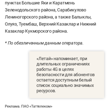
пунктах Большие Яки и Каратмень
Зеленодольского района, Сарабикулово
Лениногорского района, а также Балыклы,
Олуяз, Туембаш, Верхний Казаклар и Нижний
Казаклар Кукморского района.
* По обезличенным данным оператора.
«Летай» напоминает, при
длительных ограничениях
работы 4G в целях
безопасности для абонентов
остается доступным белый
список социально значимых
ресурсов.
Реклама. ПАО «Таттелеком»