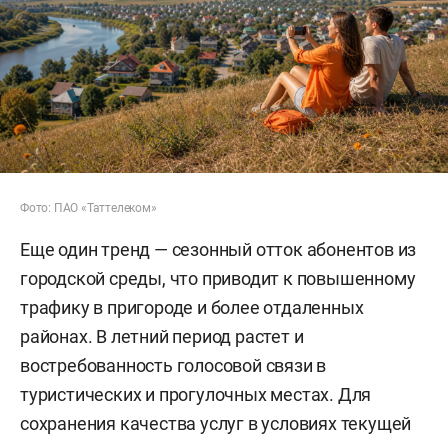
Фото: ПАО «Таттелеком»
Еще один тренд — сезонный отток абонентов из
городской среды, что приводит к повышенному
трафику в пригороде и более отдаленных
районах. В летний период растет и
востребованность голосовой связи в
туристических и прогулочных местах. Для
сохранения качества услуг в условиях текущей