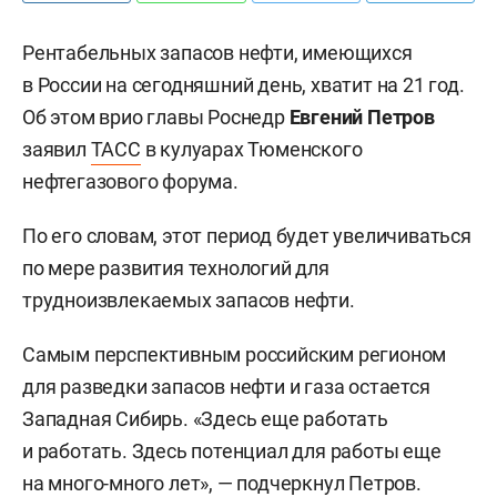
Рентабельных запасов нефти, имеющихся
в России на сегодняшний день, хватит на 21 год.
Об этом врио главы Роснедр
Евгений Петров
заявил
ТАСС
в кулуарах Тюменского
нефтегазового форума.
По его словам, этот период будет увеличиваться
по мере развития технологий для
трудноизвлекаемых запасов нефти.
Самым перспективным российским регионом
для разведки запасов нефти и газа остается
Западная Сибирь. «Здесь еще работать
и работать. Здесь потенциал для работы еще
на много-много лет», — подчеркнул Петров.