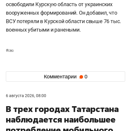
освободили Курскую область от украинских
вооруженных формирований. Он добавил, что
ВСУ потеряли в Курской области свыше 76 тыс.
военных убитыми и ранеными.
#
сво
Комментарии
0
6 августа 2026, 08:00
В трех городах Татарстана
наблюдается наибольшее
потребление мобильного