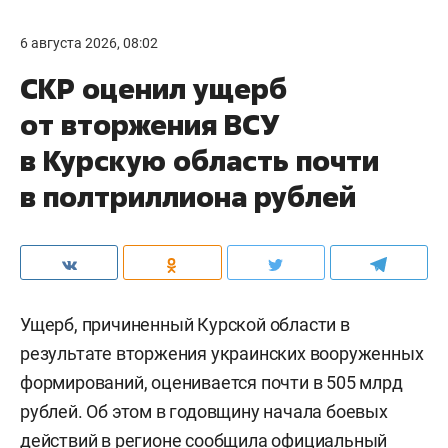
6 августа 2026, 08:02
СКР оценил ущерб
от вторжения ВСУ
в Курскую область почти
в полтриллиона рублей
Ущерб, причиненный Курской области в
результате вторжения украинских вооруженных
формирований, оценивается почти в 505 млрд
рублей. Об этом в годовщину начала боевых
действий в регионе
сообщила
официальный