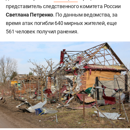
представитель следственного комитета России
Светлана Петренко
. По данным ведомства, за
время атак погибли 640 мирных жителей, еще
561 человек получил ранения.