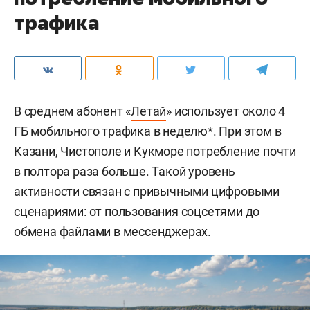
трафика
В среднем абонент «
Летай
» использует около 4
ГБ мобильного трафика в неделю*. При этом в
Казани, Чистополе и Кукморе потребление почти
в полтора раза больше. Такой уровень
активности связан с привычными цифровыми
сценариями: от пользования соцсетями до
обмена файлами в мессенджерах.