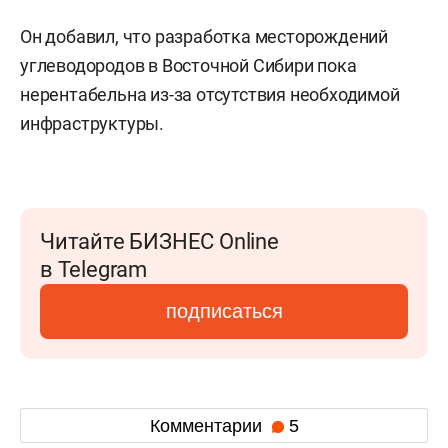
Он добавил, что разработка месторождений
углеводородов в Восточной Сибири пока
нерентабельна из-за отсутствия необходимой
инфраструктуры.
Читайте БИЗНЕС Online
в Telegram
подписаться
Комментарии
5