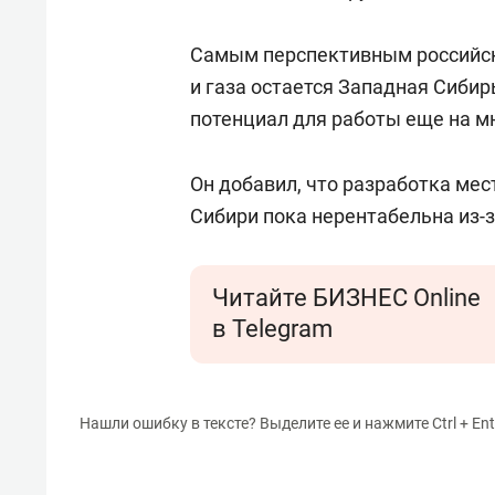
Самым перспективным российск
и газа остается Западная Сибир
потенциал для работы еще на мн
Он добавил, что разработка ме
Сибири пока нерентабельна из-
Читайте БИЗНЕС Online
в Telegram
Нашли ошибку в тексте? Выделите ее и нажмите Ctrl + Ent