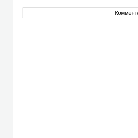
Коммент