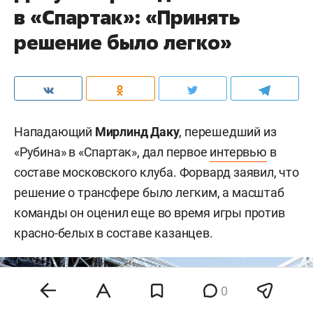
в «Спартак»: «Принять
решение было легко»
Нападающий
Мирлинд Даку
, перешедший из
«Рубина» в «Спартак», дал первое
интервью
в
составе московского клуба. Форвард заявил, что
решение о трансфере было легким, а масштаб
команды он оценил еще во время игры против
красно-белых в составе казанцев.
0