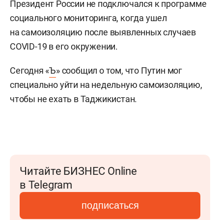
Президент России не подключался к программе
социального мониторинга, когда ушел
на самоизоляцию после выявленных случаев
COVID-19 в его окружении.
Сегодня «
Ъ
» сообщил о том, что Путин мог
специально уйти на недельную самоизоляцию,
чтобы не ехать в Таджикистан.
Читайте БИЗНЕС Online
в Telegram
подписаться