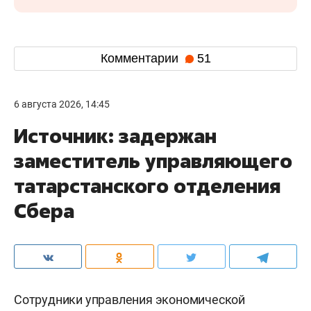
Комментарии
51
6 августа 2026, 14:45
Источник: задержан
заместитель управляющего
татарстанского отделения
Сбера
Сотрудники управления экономической