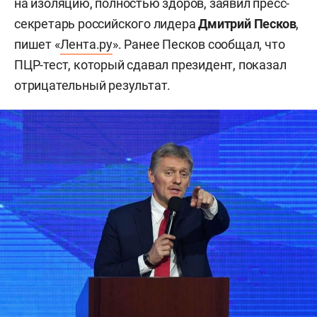
на изоляцию, полностью здоров, заявил пресс-
секретарь российского лидера
Дмитрий Песков
,
пишет «
Лента.ру
». Ранее Песков сообщал, что
ПЦР-тест, который сдавал президент, показал
отрицательный результат.