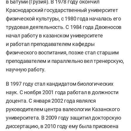
в Батуми (Грузия). В 1978 году окончил
Краснодарский государственный университет
физической культуры, с 1980 года началась его
трудовая деятельность. С 1984 года Двоеносов
начал работу в казанском университете
и работал преподавателем кафедры
физического воспитания, позже стал старшим
преподавателем и параллельно вел тренерскую,
научную работу.
В 1997 году стал кандидатом биологических
наук. С ноября 2001 года работал в должности
доцента. С января 2002 года являлся
руководителем центра валеологии Казанского
университета. В 2009 году защитил докторскую
диссертацию, в 2010 году ему была присвоена