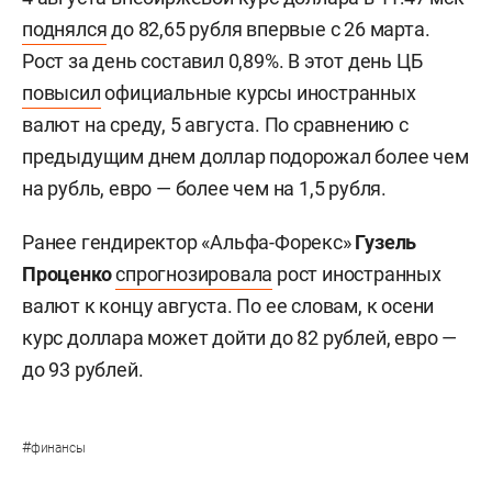
поднялся
до 82,65 рубля впервые с 26 марта.
Рост за день составил 0,89%. В этот день ЦБ
повысил
официальные курсы иностранных
валют на среду, 5 августа. По сравнению с
предыдущим днем доллар подорожал более чем
на рубль, евро — более чем на 1,5 рубля.
Ранее гендиректор «Альфа-Форекс»
Гузель
Проценко
спрогнозировала
рост иностранных
валют к концу августа. По ее словам, к осени
курс доллара может дойти до 82 рублей, евро —
до 93 рублей.
#
финансы