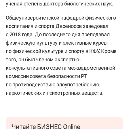
ученая степень доктора биологических наук.
Общеуниверситетской кафедрой физического
воспитания и спорта Двоеносов заведовал
с 2018 года. До последнего дня преподавал
физическую культуру и элективные курсы
по физической культуре и спорту в КФУ. Кроме
того, он был членом экспертно-
консультативного совета межведомственной
комиссии совета безопасности РТ
по противодействию злоупотреблению
наркотических и психотропных веществ.
Читайте БИЗНЕС Online