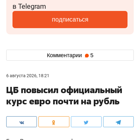
в Telegram
подписаться
Комментарии
5
6 августа 2026, 18:21
ЦБ повысил официальный
курс евро почти на рубль