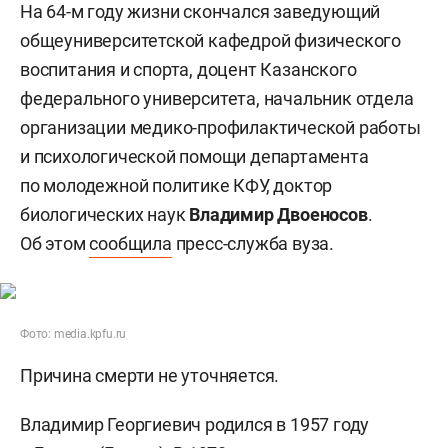
На 64-м году жизни скончался заведующий
общеуниверситетской кафедрой физического
воспитания и спорта, доцент Казанского
федерального университета, начальник отдела
организации медико-профилактической работы
и психологической помощи департамента
по молодежной политике КФУ, доктор
биологических наук
Владимир Двоеносов
.
Об этом
сообщила
пресс-служба вуза.
Фото: media.kpfu.ru
Причина смерти не уточняется.
Владимир Георгиевич родился в 1957 году