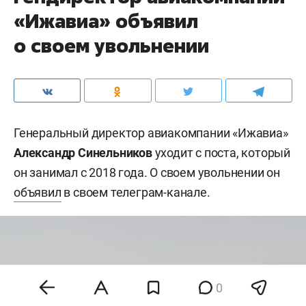
«Ижавиа» объявил
о своем увольнении
Генеральный директор авиакомпании «Ижавиа»
Александр Синельников
уходит с поста, который
он занимал с 2018 года. О своем увольнении он
объявил
в своем телеграм-канале.
0