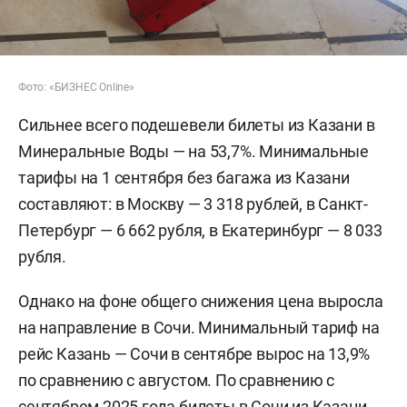
Фото: «БИЗНЕС Online»
Сильнее всего подешевели билеты из Казани в
Минеральные Воды — на 53,7%. Минимальные
тарифы на 1 сентября без багажа из Казани
составляют: в Москву — 3 318 рублей, в Санкт-
Петербург — 6 662 рубля, в Екатеринбург — 8 033
рубля.
Однако на фоне общего снижения цена выросла
на направление в Сочи. Минимальный тариф на
рейс Казань — Сочи в сентябре вырос на 13,9%
по сравнению с августом. По сравнению с
сентябрем 2025 года билеты в Сочи из Казани