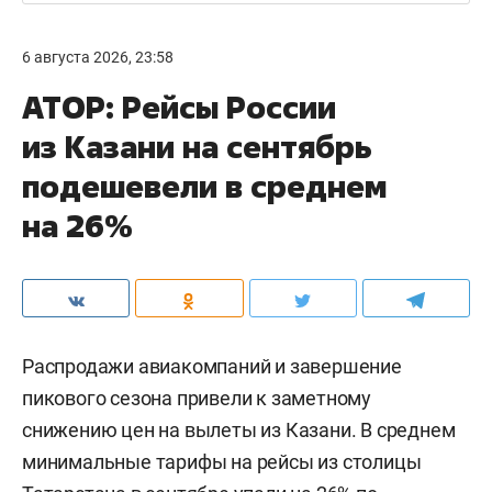
6 августа 2026, 23:58
АТОР: Рейсы России
из Казани на сентябрь
подешевели в среднем
на 26%
Распродажи авиакомпаний и завершение
пикового сезона привели к заметному
снижению цен на вылеты из Казани. В среднем
минимальные тарифы на рейсы из столицы