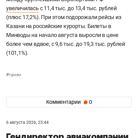
увеличилась
с 11,4 тыс. до 13,4 тыс. рублей
(плюс 17,2%). При этом подорожали рейсы из
Казани на российские курорты. Билеты в
Минводы на начало августа выросли в цене
более чем вдвое, с 9,6 тыс. до 19,3 тыс. рублей
(101,1%).
#
туризм
Комментарии
0
6 августа 2026, 23:44
Гендиректор авиакомпании