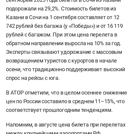
подорожали на 29,2%. Стоимость билетов из
Казани в Сочи на 1 сентября составляет от 12
742 рублей без багажа (у «Победы») и от 16 119
рублей с багажом. При этом цена перелета в
обратном направлении выросла на 10% за год.
Эксперты связывают удорожание с массовым
возвращением туристов с курортов в начале
осени, что традиционно поддерживает высокий
спрос на рейсы с юга.
В АТОР отметили, что в целом осеннее снижение
цен по России составило в среднем 11–15%, что
соответствует прошлогодним тенденциям.
Напомним, в августе цена билета при перелетах
между крупнейшими аэропортами РФ