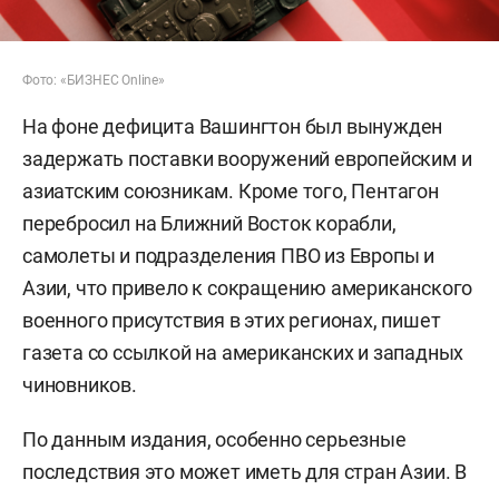
Фото: «БИЗНЕС Online»
На фоне дефицита Вашингтон был вынужден
задержать поставки вооружений европейским и
азиатским союзникам. Кроме того, Пентагон
перебросил на Ближний Восток корабли,
самолеты и подразделения ПВО из Европы и
Азии, что привело к сокращению американского
военного присутствия в этих регионах, пишет
газета со ссылкой на американских и западных
чиновников.
По данным издания, особенно серьезные
последствия это может иметь для стран Азии. В