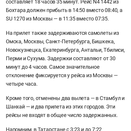
составляет 18 часов 35 минут. Рейс N4 1442 из
Бохтара должен прибыть в 14:50 вместо 08:40, а
SU 1270 из Москвы — в 11:35 вместо 07:35.
На прилет также задерживаются самолеты из
Омска, Москвы, Санкт-Петербурга, Бишкека,
Новокузнецка, Екатеринбурга, Антальи, Тбилиси,
Перми и Сухума. Задержки составляют от 30
минут до 4 часов. Самое значительное
отклонение фиксируется у рейса из Москвы —
четыре часа.
Кроме того, отменены два вылета — в Стамбул и
Шанхай — и два прилета из этих городов. Эти
рейсы не входят в общее число задержанных.
Напомним, в Татарстане с 3:23 и до 7:22