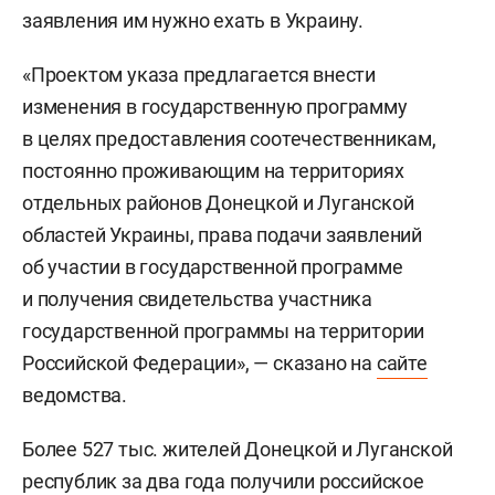
заявления им нужно ехать в Украину.
«Проектом указа предлагается внести
изменения в государственную программу
в целях предоставления соотечественникам,
постоянно проживающим на территориях
отдельных районов Донецкой и Луганской
областей Украины, права подачи заявлений
об участии в государственной программе
и получения свидетельства участника
государственной программы на территории
Российской Федерации», — сказано на
сайте
ведомства.
Более 527 тыс. жителей Донецкой и Луганской
республик за два года получили российское