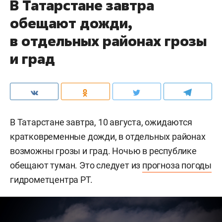
В Татарстане завтра
обещают дожди,
в отдельных районах грозы
и град
В Татарстане завтра, 10 августа, ожидаются
кратковременные дожди, в отдельных районах
возможны грозы и град. Ночью в республике
обещают туман. Это следует из
прогноза погоды
гидрометцентра РТ.