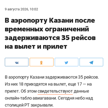
9 августа 2026, 10:02
В аэропорту Казани после
временных ограничений
задерживаются 35 рейсов
на вылет и прилет
В аэропорту Казани задерживаются 35 рейсов.
Из них 18 приходятся на вылет, еще 17 — на
прилет. Об этом
свидетельствуют
данные
онлайн-табло авиагавани. Сегодня небо над
столицей РТ закрывали.