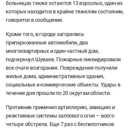
больницах также остаются 13 взрослых, один из
которых находится в крайне тяжелом состоянии,
говорится в сообщении.
Кроме того, в городе загорелись
припаркованные автомобили, два
многоквартирных и один частный дом,
подчеркнул Шуваев. Пожарные ликвидировали
все очаги возгорания. Повреждения получили
жилые дома, административные здания,
социальные и коммерческие объекты. Удары в
течение дня прошли по 20 округам области.
Противник применил артиллерию, авиацию и
реактивные системы залпового огня — всего
четыре обстрела. Еще 7 раз с беспилотников