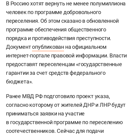
В Россию хотят вернуть не менее полумиллиона
человек по программе добровольного
переселения. Об этом сказано в обновленной
программе обеспечения общественного
порядка и противодействия преступности.
Документ
опубликован
на официальном
интернет-портале правовой информации. Власти
предоставят переселенцам «государственные
гарантии за счет средств федерального
бюджета».
Ранее МВД РФ подготовило проект указа,
согласно которому от жителей ДНР и ЛНР будут
приниматься заявки на участие
в государственной программе по переселению
соотечественников. Сейчас для подачи