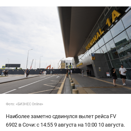
Фото: «БИЗНЕС Online»
Наиболее заметно сдвинулся вылет рейса FV
6902 в Сочи: с 14:55 9 августа на 10:00 10 августа.