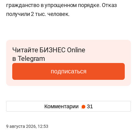
гражданство в упрощенном порядке. Отказ
получили 2 тыс. человек.
Читайте БИЗНЕС Online
в Telegram
подписаться
Комментарии
31
9 августа 2026, 12:53