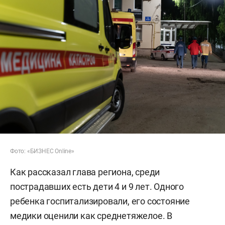
Фото: «БИЗНЕС Online»
Как рассказал глава региона, среди
пострадавших есть дети 4 и 9 лет. Одного
ребенка госпитализировали, его состояние
медики оценили как среднетяжелое. В