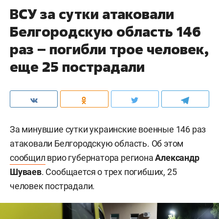
ВСУ за сутки атаковали
Белгородскую область 146
раз – погибли трое человек,
еще 25 пострадали
За минувшие сутки украинские военные 146 раз
атаковали Белгородскую область. Об этом
сообщил
врио губернатора региона
Александр
Шуваев
. Сообщается о трех погибших, 25
человек пострадали.