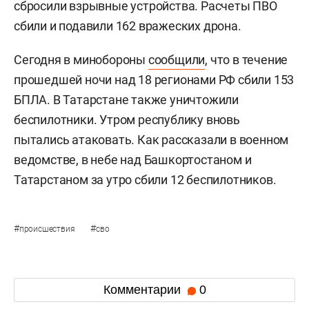
сбросили взрывные устройства. Расчеты ПВО
сбили и подавили 162 вражеских дрона.
Сегодня в минобороны
сообщили
, что в течение
прошедшей ночи над 18 регионами РФ сбили 153
БПЛА. В Татарстане также уничтожили
беспилотники. Утром республику вновь
пытались атаковать. Как рассказали в военном
ведомстве, в небе над Башкортостаном и
Татарстаном за утро сбили 12 беспилотников.
#
#
происшествия
сво
Комментарии
0