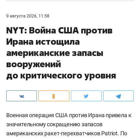
9 августа 2026, 11:58
NYT: Война США против
Ирана истощила
американские запасы
вооружений
до критического уровня
Военная операция США против Ирана привела к
значительному сокращению запасов
американских ракет-перехватчиков Patriot. По