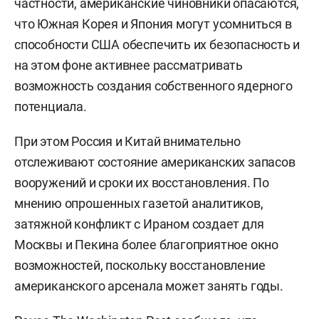
частности, американские чиновники опасаются,
что Южная Корея и Япония могут усомниться в
способности США обеспечить их безопасность и
на этом фоне активнее рассматривать
возможность создания собственного ядерного
потенциала.
При этом Россия и Китай внимательно
отслеживают состояние американских запасов
вооружений и сроки их восстановления. По
мнению опрошенных газетой аналитиков,
затяжной конфликт с Ираном создает для
Москвы и Пекина более благоприятное окно
возможностей, поскольку восстановление
американского арсенала может занять годы.