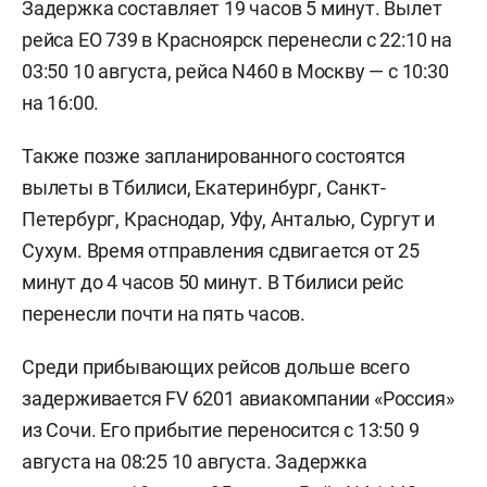
Задержка составляет 19 часов 5 минут. Вылет
рейса EO 739 в Красноярск перенесли с 22:10 на
03:50 10 августа, рейса N460 в Москву — с 10:30
на 16:00.
Также позже запланированного состоятся
вылеты в Тбилиси, Екатеринбург, Санкт-
Петербург, Краснодар, Уфу, Анталью, Сургут и
Сухум. Время отправления сдвигается от 25
минут до 4 часов 50 минут. В Тбилиси рейс
перенесли почти на пять часов.
Среди прибывающих рейсов дольше всего
задерживается FV 6201 авиакомпании «Россия»
из Сочи. Его прибытие переносится с 13:50 9
августа на 08:25 10 августа. Задержка