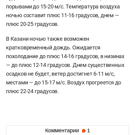
порывами до 15-20 м/с. Температура воздуха
ночью составит плюс 11-16 градусов, днем —
плюс 20-25 градусов.
В Казани ночью также возможен
кратковременный дождь. Ожидается
похолодание до плюс 14-16 градусов, в низинах
— до плюс 12-14 градусов. Днем существенных
осадков не будет, ветер достигнет 6-11 м/c,
местами — до 15-17 м/с. Воздух прогреется до
плюс 22-24 градусов.
Комментарии
1