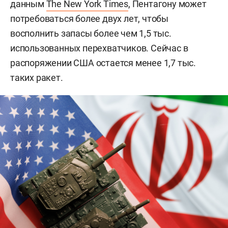
данным
The New York Times
, Пентагону может
потребоваться более двух лет, чтобы
восполнить запасы более чем 1,5 тыс.
использованных перехватчиков. Сейчас в
распоряжении США остается менее 1,7 тыс.
таких ракет.