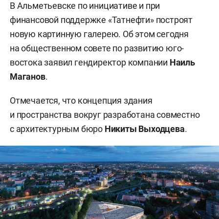
В Альметьевске по инициативе и при
финансовой поддержке «Татнефти» построят
новую картинную галерею. Об этом сегодня
на общественном совете по развитию юго-
востока заявил гендиректор компании
Наиль
Маганов
.
Отмечается, что концепция здания
и пространства вокруг разработана совместно
с архитектурным бюро
Никиты Выходцева
.