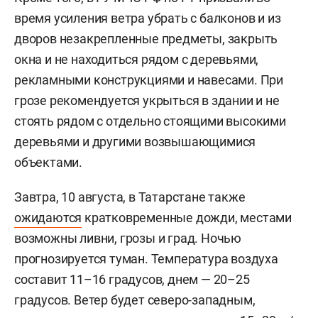
время усиления ветра убрать с балконов и из
дворов незакрепленные предметы, закрыть
окна и не находиться рядом с деревьями,
рекламными конструкциями и навесами. При
грозе рекомендуется укрыться в здании и не
стоять рядом с отдельно стоящими высокими
деревьями и другими возвышающимися
объектами.
Завтра, 10 августа, в Татарстане также
ожидаются
кратковременные дожди, местами
возможны ливни, грозы и град. Ночью
прогнозируется туман. Температура воздуха
составит 11–16 градусов, днем — 20–25
градусов. Ветер будет северо-западным,