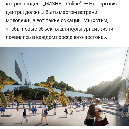
корреспондент „БИЗНЕС Online“. — Не торговые
центры должны быть местом встречи
молодежи, а вот такие локации. Мы хотим,
чтобы новые объекты для культурной жизни
появились в каждом городе юго-востока».