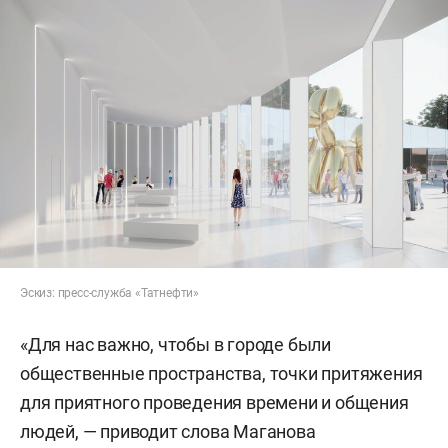
Эскиз: пресс-служба «Татнефти»
«Для нас важно, чтобы в городе были
общественные пространства, точки притяжения
для приятного проведения времени и общения
людей, — приводит слова Маганова