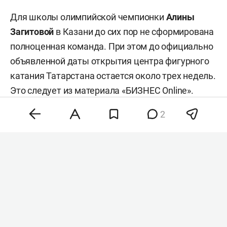
Для школы олимпийской чемпионки
Алины
Загитовой
в Казани до сих пор не сформирована
полноценная команда. При этом до официально
объявленной даты открытия центра фигурного
катания Татарстана остается около трех недель.
Это
следует
из материала «БИЗНЕС Online».
2