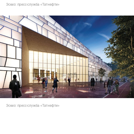
Эскиз: пресс-служба «Татнефти»
Эскиз: пресс-служба «Татнефти»