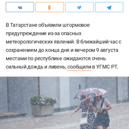
В Татарстане объявили штормовое
предупреждение из-за опасных
метеорологических явлений. В ближайший час с
сохранением до конца дня и вечером 9 августа
местами по республике ожидаются очень
сильный дождь и ливень,
сообщили
в УГМС РТ.