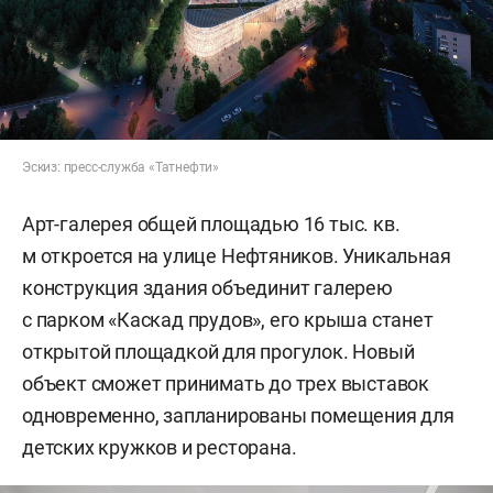
Эскиз: пресс-служба «Татнефти»
Арт-галерея общей площадью 16 тыс. кв.
м откроется на улице Нефтяников. Уникальная
конструкция здания объединит галерею
с парком «Каскад прудов», его крыша станет
открытой площадкой для прогулок. Новый
объект сможет принимать до трех выставок
одновременно, запланированы помещения для
детских кружков и ресторана.