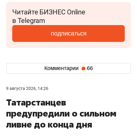
Читайте БИЗНЕС Online
в Telegram
подписаться
Комментарии
66
9 августа 2026, 14:26
Татарстанцев
предупредили о сильном
ливне до конца дня