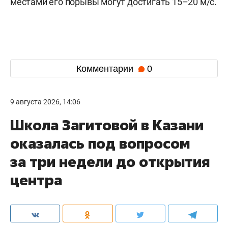
местами его порывы могут достигать 15–20 м/с.
Комментарии
0
9 августа 2026, 14:06
Школа Загитовой в Казани
оказалась под вопросом
за три недели до открытия
центра