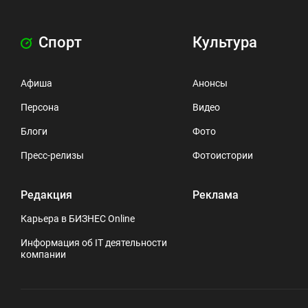
Спорт
Культура
Афиша
Анонсы
Персона
Видео
Блоги
Фото
Пресс-релизы
Фотоистории
Редакция
Реклама
Карьера в БИЗНЕС Online
Информация об IT деятельности
компании