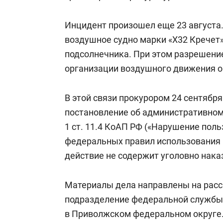
Инцидент произошел еще 23 августа.
воздушное судно марки «X32 Кречет
подсолнечника. При этом разрешение
организации воздушного движения о
В этой связи прокурором 24 сентябр
постановление об административном
1 ст. 11.4 КоАП РФ («Нарушение пол
федеральных правил использования 
действие не содержит уголовно нака
Материалы дела направлены на расс
подразделение федеральной службы 
в Приволжском федеральном округе