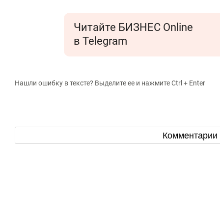
Читайте БИЗНЕС Online
в Telegram
Нашли ошибку в тексте? Выделите ее и нажмите Ctrl + Enter
Комментарии