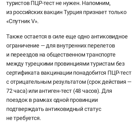
туристов ПЦР-тест не нужен. Напомним,
из российских вакцин Турция признает только
«Спутник V».
Также остается в силе еще одно антиковидное
ограничение — для внутренних перелетов
и переездов на общественном транспорте
между турецкими провинциями туристам без
сертификата вакцинации понадобится ПЦР-тест
с отрицательным результатом (срок действия —
72 часа) или антиген-тест (48 часов). Для
поездок в рамках одной провинции
подтверждать антиковидный статус
не требуется.