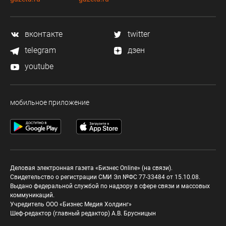
вконтакте
twitter
telegram
дзен
youtube
мобильное приложение
Деловая электронная газета «Бизнес Online» (на связи).
Свидетельство о регистрации СМИ Эл №ФС 77-33484 от 15.10.08.
Выдано федеральной службой по надзору в сфере связи и массовых
коммуникаций.
Учредитель ООО «Бизнес Медия Холдинг»
Шеф-редактор (главный редактор) А.В. Брусницын