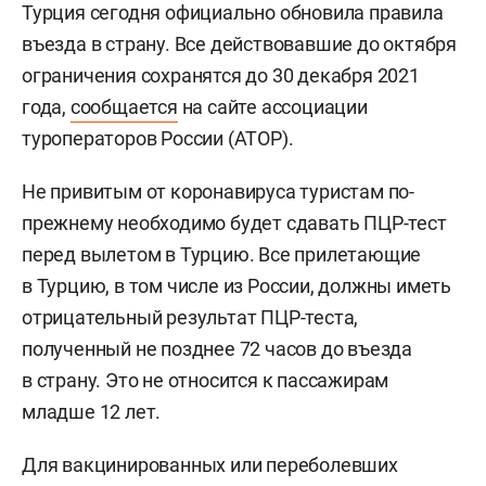
Турция сегодня официально обновила правила
въезда в страну. Все действовавшие до октября
ограничения сохранятся до 30 декабря 2021
года,
сообщается
на сайте ассоциации
туроператоров России (АТОР).
Не привитым от коронавируса туристам по-
прежнему необходимо будет сдавать ПЦР-тест
перед вылетом в Турцию. Все прилетающие
в Турцию, в том числе из России, должны иметь
отрицательный результат ПЦР-теста,
полученный не позднее 72 часов до въезда
в страну. Это не относится к пассажирам
младше 12 лет.
Для вакцинированных или переболевших