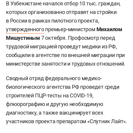
В Узбекистане начался отбор 10 тыс. граждан,
которых организованно отправят на стройки
в России в рамках пилотного проекта,
утвержденного
премьер-министром
Михаилом
Мишустиным
7 октября. Профосмотр перед
трудовой миграцией проведут медики из РФ,
сообщили в агентстве по внешней миграции при
министерстве занятости и трудовых отношений.
Сводный отряд федерального медико-
биологического агентства РФ проведет среди
строителей ПЦР-тесты на COVID-19,
флюорографию и другую необходимую
диагностику, а также вакцинирует всех
участников проекта препаратом «Спутник Лайт».