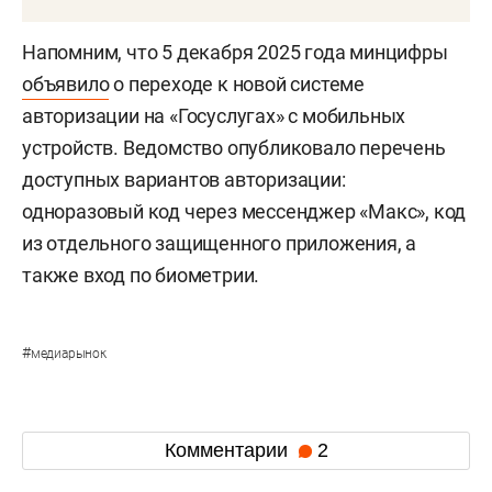
Напомним, что 5 декабря 2025 года минцифры
объявило
о переходе к новой системе
авторизации на «Госуслугах» с мобильных
устройств. Ведомство опубликовало перечень
доступных вариантов авторизации:
одноразовый код через мессенджер «Макс», код
из отдельного защищенного приложения, а
также вход по биометрии.
#
медиарынок
Комментарии
2