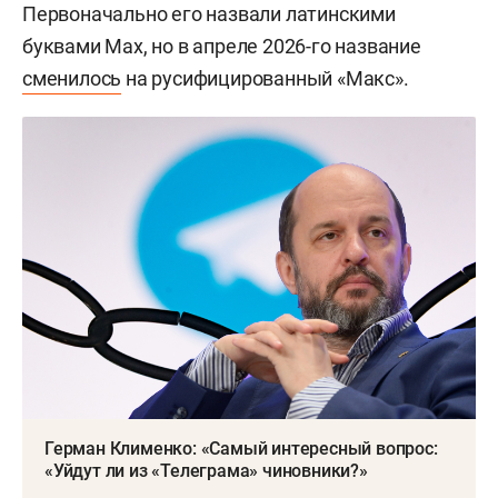
Первоначально его назвали латинскими
буквами Max, но в апреле 2026-го название
сменилось
на русифицированный «Макс».
Герман Клименко: «Самый интересный вопрос:
«Уйдут ли из «Телеграма» чиновники?»