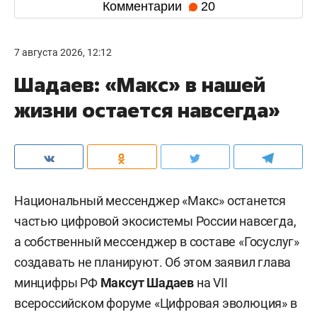
Комментарии
20
7 августа 2026, 12:12
Шадаев: «Макс» в нашей
жизни остается навсегда»
Национальный мессенджер «Макс» останется
частью цифровой экосистемы России навсегда,
а собственный мессенджер в составе «Госуслуг»
создавать не планируют. Об этом заявил глава
минцифры РФ
Максут Шадаев
на VII
всероссийском форуме «Цифровая эволюция» в