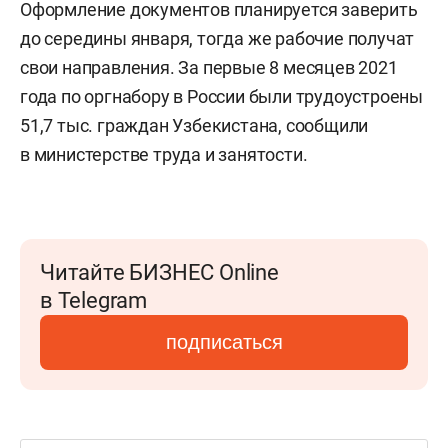
Оформление документов планируется заверить
до середины января, тогда же рабочие получат
свои направления. За первые 8 месяцев 2021
года по оргнабору в России были трудоустроены
51,7 тыс. граждан Узбекистана, сообщили
в министерстве труда и занятости.
Читайте БИЗНЕС Online
в Telegram
подписаться