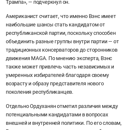
Трампа», — подчеркнул он.
Американист считает, что именно Вэнс имеет
наибольшие шансы стать кандидатом от
республиканской партии, поскольку способен
объединить разные группы внутри партии — от
традиционных консерваторов до сторонников
движения MAGA. По мнению эксперта, Вэнс
также может привлечь часть независимых и
умеренных избирателей благодаря своему
возрасту и образу представителя нового
поколения республиканцев.
Отдельно Ордуханян отметил различия между
потенциальными кандидатами в вопросах
внешней и внутренней политики. По его словам,