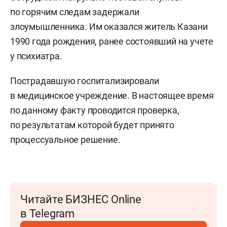
по горячим следам задержали
злоумышленника. Им оказался житель Казани
1990 года рождения, ранее состоявший на учете
у психиатра.
Пострадавшую госпитализировали
в медицинское учреждение. В настоящее время
по данному факту проводится проверка,
по результатам которой будет принято
процессуальное решение.
Читайте БИЗНЕС Online
в Telegram