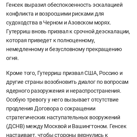
Генсек выразил обеспокоенность эскалацией
конфликта и возросшими рисками для
судоходства в Черном и Азовском морях.
Гутерриш вновь призвал к срочной деэскалации,
которая приведет к полноценному,
немедленному и безусловному прекращению
огня.
Кроме того, Гутерриш призвал США, Россию и
другие страны возобновить диалог по вопросам
ядерного разоружения и нераспространения.
Особую тревогу у него вызывает отсутствие
продления Договора о сокращении
стратегических наступательных вооружений
(ДСНВ) между Москвой и Вашингтоном. Генсек
настаивает, чтобы стороны вернулись к