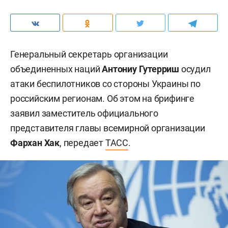
Генеральный секретарь организации
объединенных наций
Антониу Гутерриш
осудил
атаки беспилотников со стороны Украины по
российским регионам. Об этом на брифинге
заявил заместитель официального
представителя главы всемирной организации
Фархан Хак
, передает
ТАСС
.