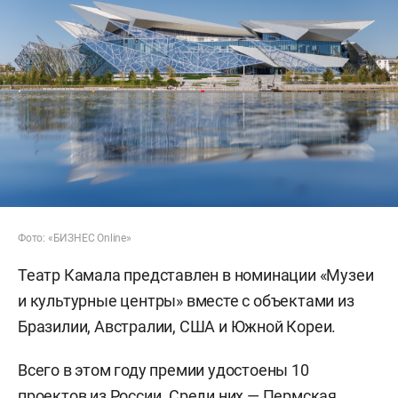
Фото: «БИЗНЕС Online»
Театр Камала представлен в номинации «Музеи
и культурные центры» вместе с объектами из
Бразилии, Австралии, США и Южной Кореи.
Всего в этом году премии удостоены 10
проектов из России. Среди них — Пермская