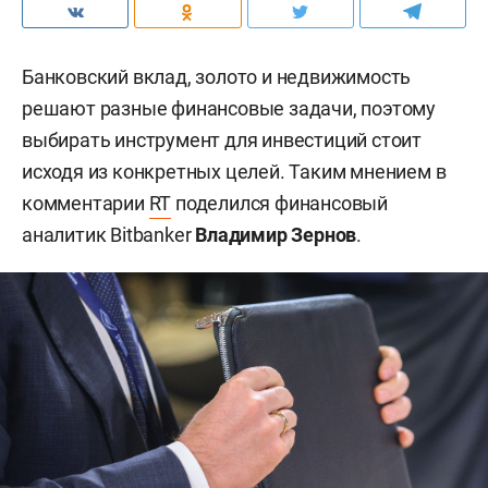
Банковский вклад, золото и недвижимость
решают разные финансовые задачи, поэтому
выбирать инструмент для инвестиций стоит
исходя из конкретных целей. Таким мнением в
комментарии
RT
поделился финансовый
аналитик Bitbanker
Владимир Зернов
.