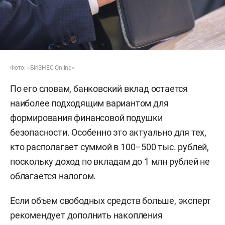
Фото: «БИЗНЕС Online»
По его словам, банковский вклад остается
наиболее подходящим вариантом для
формирования финансовой подушки
безопасности. Особенно это актуально для тех,
кто располагает суммой в 100–500 тыс. рублей,
поскольку доход по вкладам до 1 млн рублей не
облагается налогом.
Если объем свободных средств больше, эксперт
рекомендует дополнить накопления