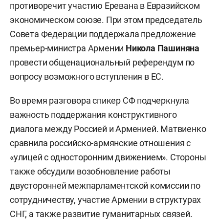
противоречит участию Еревана в Евразийском
экономическом союзе. При этом председатель
Совета Федерации поддержала предложение
премьер-министра Армении
Никола Пашиняна
провести общенациональный референдум по
вопросу возможного вступления в ЕС.
Во время разговора спикер СФ подчеркнула
важность поддержания конструктивного
диалога между Россией и Арменией. Матвиенко
сравнила российско-армянские отношения с
«улицей с односторонним движением». Стороны
также обсудили возобновление работы
двусторонней межпарламентской комиссии по
сотрудничеству, участие Армении в структурах
СНГ, а также развитие гуманитарных связей.