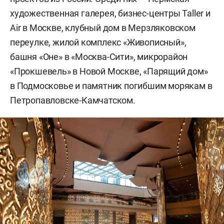
художественная галерея, бизнес-центры Taller и
Air в Москве, клубный дом в Мерзляковском
переулке, жилой комплекс «Живописный»,
башня «Оне» в «Москва-Сити», микрорайон
«Прокшевель» в Новой Москве, «Парящий дом»
в Подмосковье и памятник погибшим морякам в
Петропавловске-Камчатском.