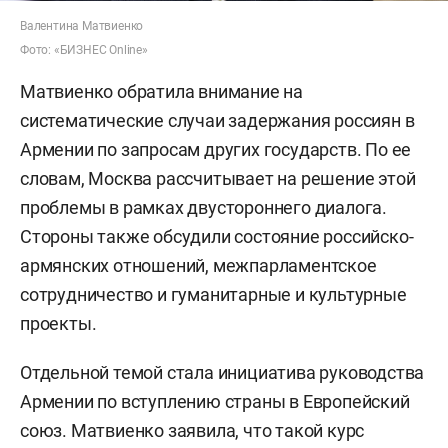
Валентина Матвиенко
Фото: «БИЗНЕС Online»
Матвиенко обратила внимание на
систематические случаи задержания россиян в
Армении по запросам других государств. По ее
словам, Москва рассчитывает на решение этой
проблемы в рамках двустороннего диалога.
Стороны также обсудили состояние российско-
армянских отношений, межпарламентское
сотрудничество и гуманитарные и культурные
проекты.
Отдельной темой стала инициатива руководства
Армении по вступлению страны в Европейский
союз. Матвиенко заявила, что такой курс