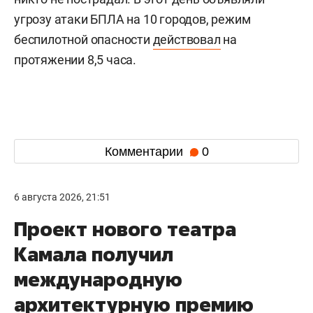
угрозу атаки БПЛА на 10 городов, режим
беспилотной опасности
действовал
на
протяжении 8,5 часа.
Комментарии
0
6 августа 2026, 21:51
Проект нового театра
Камала получил
международную
архитектурную премию