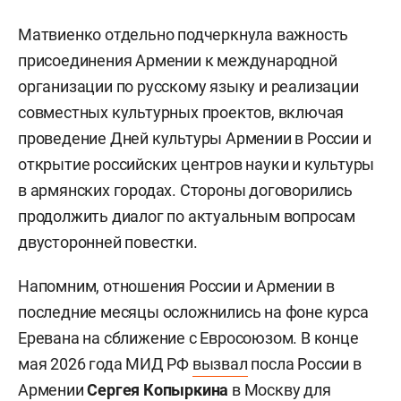
Матвиенко отдельно подчеркнула важность
присоединения Армении к международной
организации по русскому языку и реализации
совместных культурных проектов, включая
проведение Дней культуры Армении в России и
открытие российских центров науки и культуры
в армянских городах. Стороны договорились
продолжить диалог по актуальным вопросам
двусторонней повестки.
Напомним, отношения России и Армении в
последние месяцы осложнились на фоне курса
Еревана на сближение с Евросоюзом. В конце
мая 2026 года МИД РФ
вызвал
посла России в
Армении
Сергея Копыркина
в Москву для