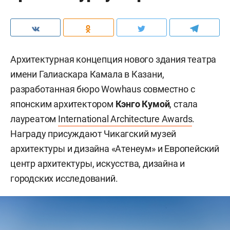
Архитектурная концепция нового здания театра
имени Галиаскара Камала в Казани,
разработанная бюро Wowhaus совместно с
японским архитектором
Кэнго Кумой
, стала
лауреатом
International Architecture Awards
.
Награду присуждают Чикагский музей
архитектуры и дизайна «Атенеум» и Европейский
центр архитектуры, искусства, дизайна и
городских исследований.