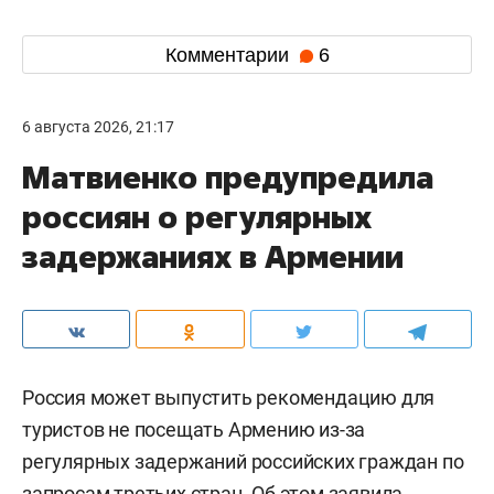
Комментарии
6
6 августа 2026, 21:17
Матвиенко предупредила
россиян о регулярных
задержаниях в Армении
Россия может выпустить рекомендацию для
туристов не посещать Армению из-за
регулярных задержаний российских граждан по
запросам третьих стран. Об этом
заявила