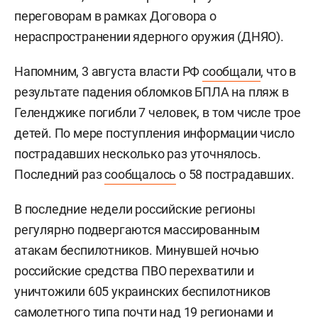
переговорам в рамках Договора о
нераспространении ядерного оружия (ДНЯО).
Напомним, 3 августа власти РФ
сообщали
, что в
результате падения обломков БПЛА на пляж в
Геленджике погибли 7 человек, в том числе трое
детей. По мере поступления информации число
пострадавших несколько раз уточнялось.
Последний раз
сообщалось
о 58 пострадавших.
В последние недели российские регионы
регулярно подвергаются массированным
атакам беспилотников. Минувшей ночью
российские средства ПВО перехватили и
уничтожили 605 украинских беспилотников
самолетного типа почти над 19 регионами и