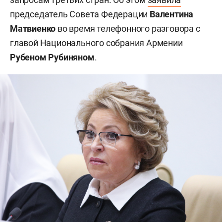
председатель Совета Федерации
Валентина
Матвиенко
во время телефонного разговора с
главой Национального собрания Армении
Рубеном Рубиняном
.