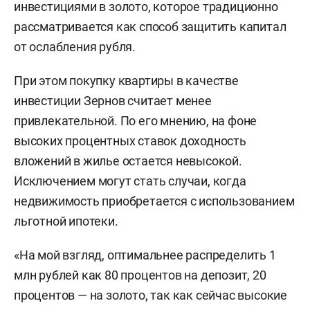
инвестициями в золото, которое традиционно
рассматривается как способ защитить капитал
от ослабления рубля.
При этом покупку квартиры в качестве
инвестиции Зернов считает менее
привлекательной. По его мнению, на фоне
высоких процентных ставок доходность
вложений в жилье остается невысокой.
Исключением могут стать случаи, когда
недвижимость приобретается с использованием
льготной ипотеки.
«На мой взгляд, оптимальнее распределить 1
млн рублей как 80 процентов на депозит, 20
процентов — на золото, так как сейчас высокие