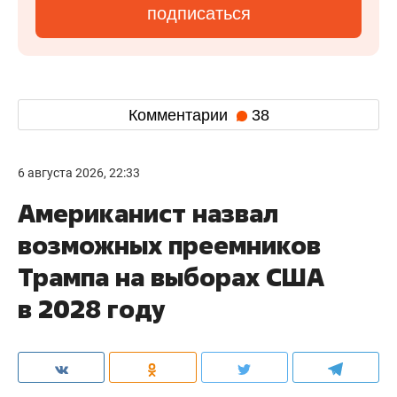
подписаться
Комментарии
38
6 августа 2026, 22:33
Американист назвал
возможных преемников
Трампа на выборах США
в 2028 году