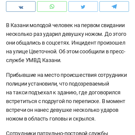
В Казани молодой человек на первом свидании
несколько раз ударил девушку ножом. До этого
они общались в соцсетях. Инцидент произошел
на улице Цветочной. Об этом сообщили в пресс-
службе УМВД Казани.
Прибывшие на место происшествия сотрудники
полиции установили, что подозреваемый
на такси подъехал к зданию, где договорился
встретиться с подругой по переписке. В момент
встречи он нанес девушке несколько ударов
ножом в область головы и скрылся.
Сотрудники патрульно-постовой службы