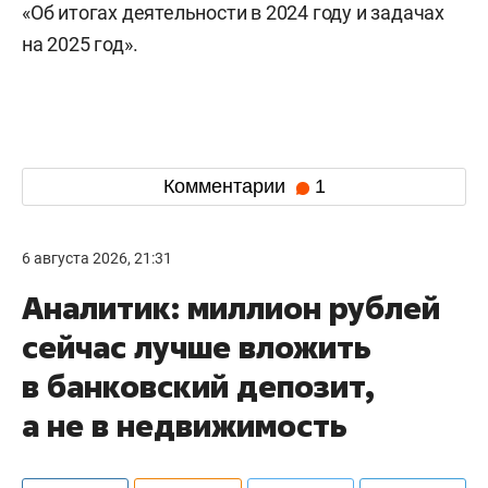
«Об итогах деятельности в 2024 году и задачах
на 2025 год».
Комментарии
1
6 августа 2026, 21:31
Аналитик: миллион рублей
сейчас лучше вложить
в банковский депозит,
а не в недвижимость