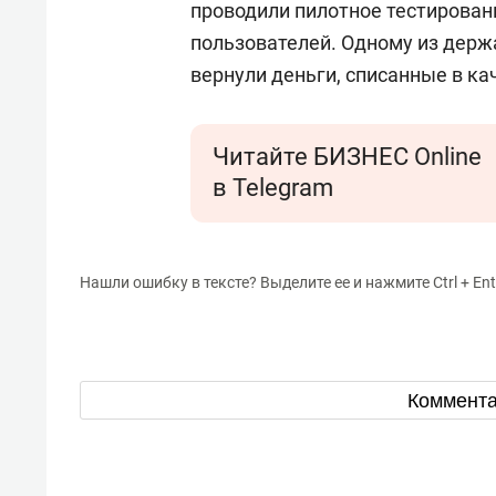
проводили пилотное тестирован
пользователей. Одному из держ
вернули деньги, списанные в ка
Читайте БИЗНЕС Online
в Telegram
Нашли ошибку в тексте? Выделите ее и нажмите Ctrl + Ent
Коммент