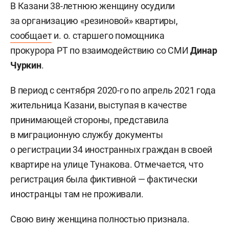
В Казани 38-летнюю женщину осудили
за организацию «резиновой» квартиры,
сообщает
и. о. старшего помощника
прокурора РТ по взаимодействию со СМИ
Динар
Чуркин
.
В период с сентября 2020-го по апрель 2021 года
жительница Казани, выступая в качестве
принимающей стороны, представила
в миграционную службу документы
о регистрации 34 иностранных граждан в своей
квартире на улице Тунакова. Отмечается, что
регистрация была фиктивной — фактически
иностранцы там не проживали.
Свою вину женщина полностью признала.