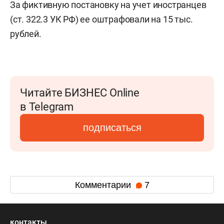
За фиктивную постановку на учет иностранцев
(ст. 322.3 УК РФ) ее оштрафовали на 15 тыс.
рублей.
Читайте БИЗНЕС Online
в Telegram
подписаться
Комментарии
7
контакты