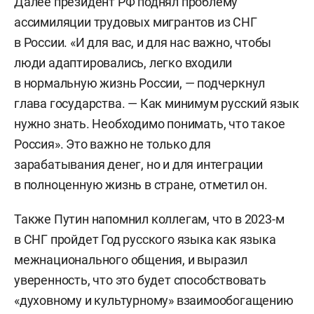
Далее президент РФ поднял проблему
ассимиляции трудовых мигрантов из СНГ
в России. «И для вас, и для нас важно, чтобы
люди адаптировались, легко входили
в нормальную жизнь России, — подчеркнул
глава государства. — Как минимум русский язык
нужно знать. Необходимо понимать, что такое
Россия». Это важно не только для
зарабатывания денег, но и для интеграции
в полноценную жизнь в стране, отметил он.
Также Путин напомнил коллегам, что в 2023-м
в СНГ пройдет Год русского языка как языка
межнационального общения, и выразил
уверенность, что это будет способствовать
«духовному и культурному» взаимообогащению