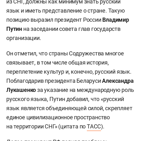
из СНГ, должны как минимум знать русский
язык и иметь представление о стране. Такую
позицию выразил президент России
Владимир
Путин
на заседании совета глав государств
организации.
Он отметил, что страны Содружества многое
связывает, в том числе общая история,
переплетение культур и, конечно, русский язык.
Поблагодарив президента Беларуси
Александра
Лукашенко
за указание на международную роль
русского языка, Путин добавил, что «русский
язык является объединяющей силой, скрепляет
единое цивилизационное пространство
на территории СНГ» (цитата по
ТАСС
).