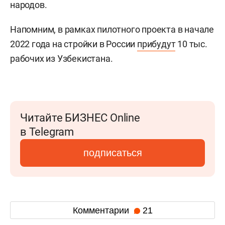
народов.
Напомним, в рамках пилотного проекта в начале
2022 года на стройки в России
прибудут
10 тыс.
рабочих из Узбекистана.
Читайте БИЗНЕС Online
в Telegram
подписаться
Комментарии
21