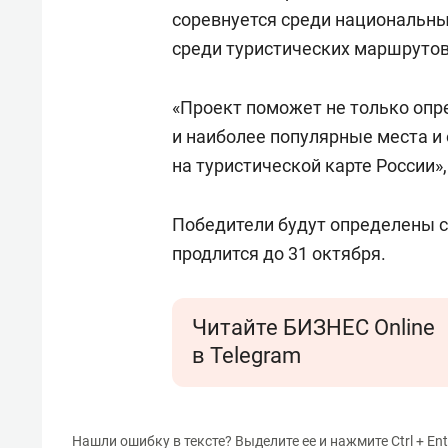
соревнуется среди национальны
среди туристических маршрутов
«Проект поможет не только оп
и наиболее популярные места и 
на туристической карте России»,
Победители будут определены
продлится до 31 октября.
Читайте БИЗНЕС Online
в Telegram
Нашли ошибку в тексте? Выделите ее и нажмите Ctrl + Ent