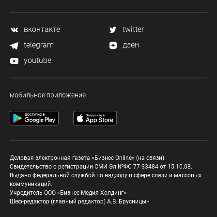
вконтакте
twitter
telegram
дзен
youtube
мобильное приложение
Деловая электронная газета «Бизнес Online» (на связи).
Свидетельство о регистрации СМИ Эл №ФС 77-33484 от 15.10.08.
Выдано федеральной службой по надзору в сфере связи и массовых
коммуникаций.
Учредитель ООО «Бизнес Медия Холдинг»
Шеф-редактор (главный редактор) А.В. Брусницын