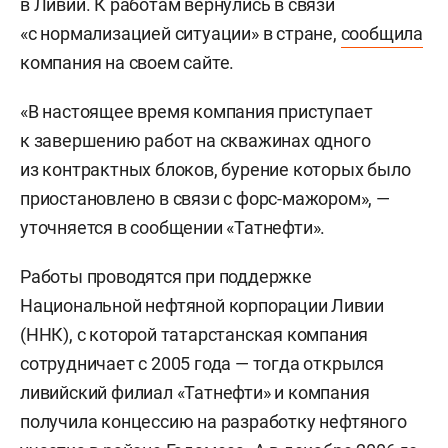
в Ливии. К работам вернулись в связи
«с нормализацией ситуации» в стране,
сообщила
компания на своем сайте.
«В настоящее время компания приступает
к завершению работ на скважинах одного
из контрактных блоков, бурение которых было
приостановлено в связи с форс-мажором», —
уточняется в сообщении «Татнефти».
Работы проводятся при поддержке
Национальной нефтяной корпорации Ливии
(ННК), с которой татарстанская компания
сотрудничает с 2005 года — тогда открылся
ливийский филиал «Татнефти» и компания
получила концессию на разработку нефтяного