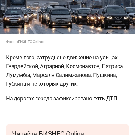
Фото: «БИЗНЕС Online»
Кроме того, затруднено движение на улицах
Гвардейской, Аграрной, Космонавтов, Патриса
Лумумбы, Марселя Салимжанова, Пушкина,
Губкина и некоторых других.
На дорогах города зафиксировано пять ДТП.
Читайте БИЗНЕС Online