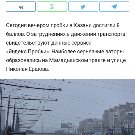
Сегодня вечером пробки в Казани достигли 8
баллов. О затруднениях в движении транспорта
свидетельствуют данные сервиса
«Яндекс.Пробки». Наиболее серьезные заторы
образовались на Мамадышском тракте и улице
Николая Ершова.