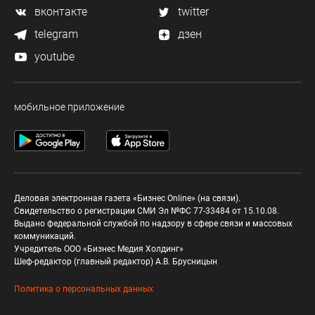
вконтакте
twitter
telegram
дзен
youtube
мобильное приложение
Деловая электронная газета «Бизнес Online» (на связи).
Свидетельство о регистрации СМИ Эл №ФС 77-33484 от 15.10.08.
Выдано федеральной службой по надзору в сфере связи и массовых
коммуникаций.
Учредитель ООО «Бизнес Медия Холдинг»
Шеф-редактор (главный редактор) А.В. Брусницын
Политика о персональных данных