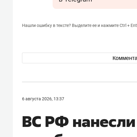
Нашли ошибку в тексте? Выделите ее и нажмите Ctrl + Ent
Коммент
6 августа 2026, 13:37
ВС РФ нанесли