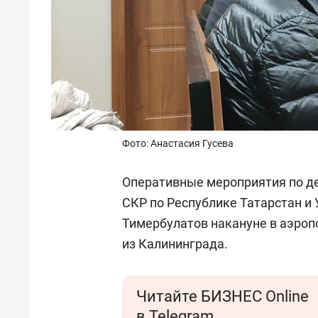
Фото: Анастасия Гусева
Оперативные мероприятия по де
СКР по Республике Татарстан и
Тимербулатов накануне в аэропо
из Калининграда.
Читайте БИЗНЕС Online
в Telegram