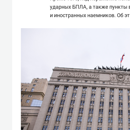
ударных БПЛА, а также пункты 
и иностранных наемников. Об э