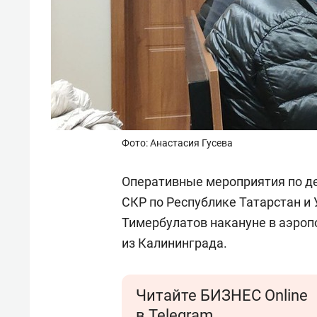
Фото: Анастасия Гусева
Оперативные мероприятия по де
СКР по Республике Татарстан и
Тимербулатов накануне в аэропо
из Калининграда.
Читайте БИЗНЕС Online
в Telegram