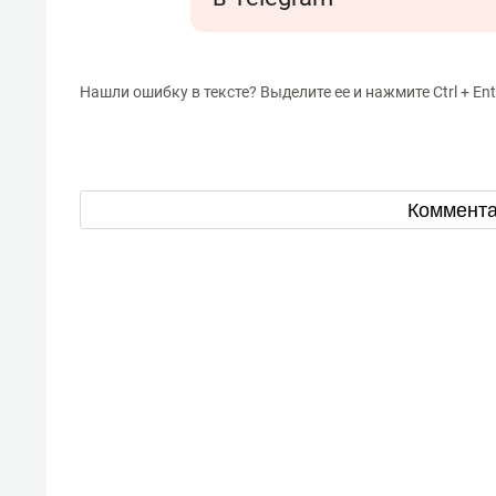
Нашли ошибку в тексте? Выделите ее и нажмите Ctrl + Ent
Коммент