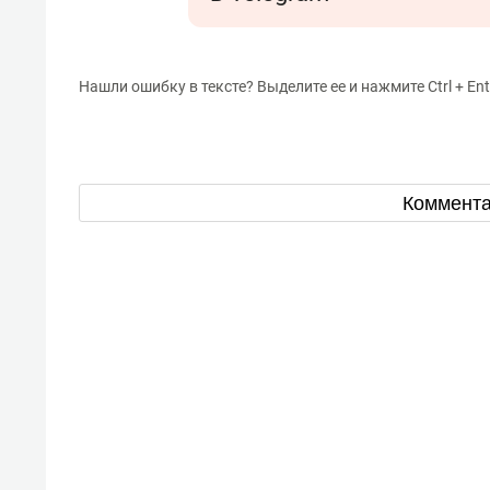
Нашли ошибку в тексте? Выделите ее и нажмите Ctrl + Ent
Коммент