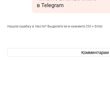
в Telegram
Нашли ошибку в тексте? Выделите ее и нажмите Ctrl + Enter
Комментарии