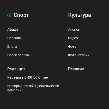
Спорт
Культура
Афиша
Анонсы
Персона
Видео
Блоги
Фото
Пресс-релизы
Фотоистории
Редакция
Реклама
Карьера в БИЗНЕС Online
Информация об IT деятельности
компании