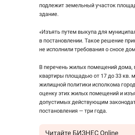
подлежит земельный участок площад
здание.
«Изъять путем выкупа для муниципал
в постановлении. Такое решение прин
не исполнили требования о сносе дом
В перечень жилых помещений дома, 
квартиры площадью от 17 до 33 кв. 
жилищной политики исполкома город
оценку этих жилых помещений и изъя
допустимых действующим законодате
постановления — три года.
Читайте БИЗНЕС Online