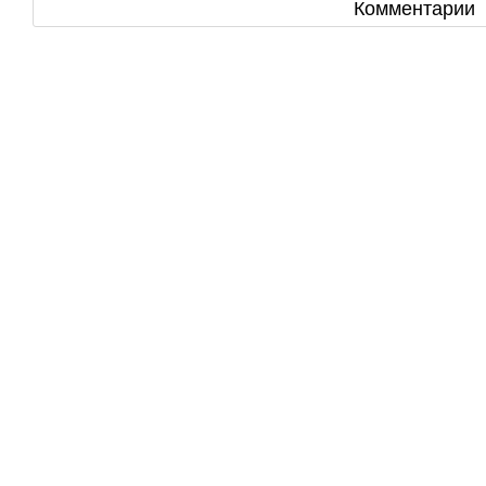
Комментарии