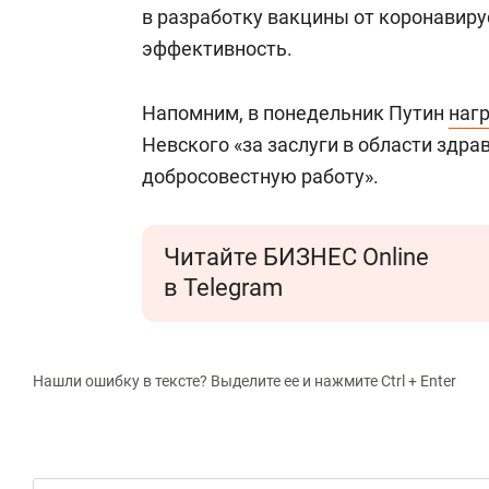
в разработку вакцины от коронавиру
эффективность.
Напомним, в понедельник Путин
наг
Невского «за заслуги в области здр
добросовестную работу».
Читайте БИЗНЕС Online
в Telegram
Нашли ошибку в тексте? Выделите ее и нажмите Ctrl + Enter