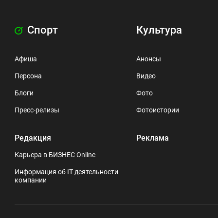
Спорт
Культура
Афиша
Анонсы
Персона
Видео
Блоги
Фото
Пресс-релизы
Фотоистории
Редакция
Реклама
Карьера в БИЗНЕС Online
Информация об IT деятельности
компании