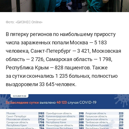
Фото: «БИЗНЕС Online»
В пятерку регионов по наибольшему приросту
числа зараженных попали Москва — 5 183
человека, Санкт-Петербург — 3 421, Московская
область — 2 726, Самарская область — 1 798,
Республика Крым — 828 пациентов. Также
за сутки скончались 1 235 больных, полностью
выздоровели 33 645 человек.