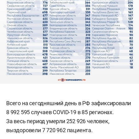
Всего на сегодняшний день в РФ зафиксировали
8 992 595 случаев COVID-19 в 85 регионах.
За весь период умерли 252 926 человек,
выздоровели 7 720 962 пациента.