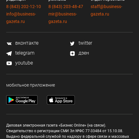
8 (843) 202-12-10
8 (843) 203-48-47
staff@business-
info@business-
mir@business-
gazeta.ru
gazeta.ru
gazeta.ru
вконтакте
twitter
telegram
дзен
youtube
мобильное приложение
Деловая электронная газета «Бизнес Online» (на связи).
Свидетельство о регистрации СМИ Эл №ФС 77-33484 от 15.10.08.
Выдано федеральной службой по надзору в сфере связи и массовых