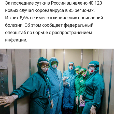
За последние сутки в России выявлено 40 123
новых случая коронавируса в 85 регионах.
Из них 8,6% не имело клинических проявлений
болезни. Об этом сообщает федеральный
оперштаб по борьбе с распространением
инфекции.