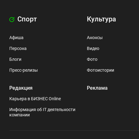
Спорт
Культура
Афиша
Анонсы
Персона
Видео
Блоги
Фото
Пресс-релизы
Фотоистории
Редакция
Реклама
Карьера в БИЗНЕС Online
Информация об IT деятельности
компании