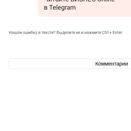
в Telegram
Нашли ошибку в тексте? Выделите ее и нажмите Ctrl + Enter
Комментарии