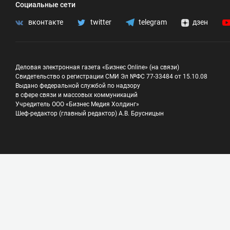
Социальные сети
вконтакте
twitter
telegram
дзен
Деловая электронная газета «Бизнес Online» (на связи)
Свидетельство о регистрации СМИ Эл №ФС 77-33484 от 15.10.08
Выдано федеральной службой по надзору
в сфере связи и массовых коммуникаций
Учредитель ООО «Бизнес Медия Холдинг»
Шеф-редактор (главный редактор) А.В. Брусницын