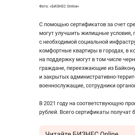
Фото: «БИЗНЕС Online»
С помощью сертификатов за счет ср
могут улучшить жилищные условия, 
с необходимой социальной инфрастру
комфортные квартиры в городах, в к
на поддержку могут в том числе че
граждане, переезжающие из Байкону
и закрытых административно-террит
военнослужащие, сотрудники органо
В 2021 году на соответствующую пр
рублей. Всего сертификаты получат б
Читайте БИЗНЕС Online