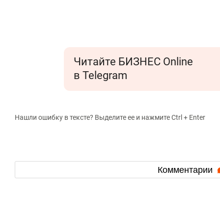
Читайте БИЗНЕС Online
в Telegram
Нашли ошибку в тексте? Выделите ее и нажмите Ctrl + Enter
Комментарии