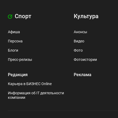
Спорт
Культура
Афиша
Анонсы
Персона
Видео
Блоги
Фото
Пресс-релизы
Фотоистории
Редакция
Реклама
Карьера в БИЗНЕС Online
Информация об IT деятельности
компании