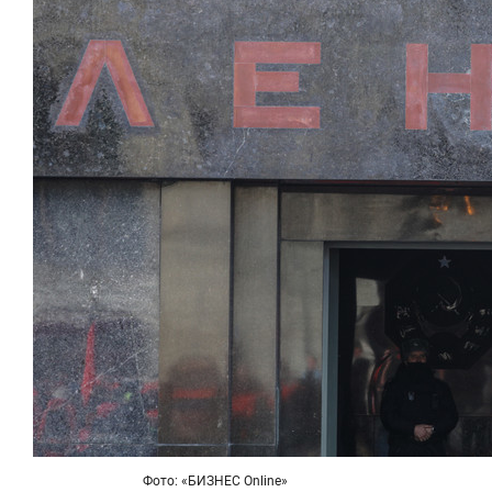
Фото: «БИЗНЕС Online»