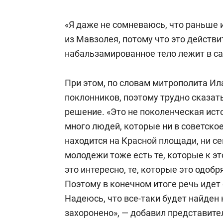
«Я даже не сомневаюсь, что раньше 
из Мавзолея, потому что это действ
набальзамированное тело лежит в са
При этом, по словам митрополита Ил
поклонников, поэтому трудно сказать
решение. «Это не поколенческая ист
много людей, которые ни в советское
находится на Красной площади, ни се
молодежи тоже есть те, которые к э
это интересно, те, которые это одобр
Поэтому в конечном итоге речь идет
Надеюсь, что все-таки будет найден к
захоронено», — добавил представите