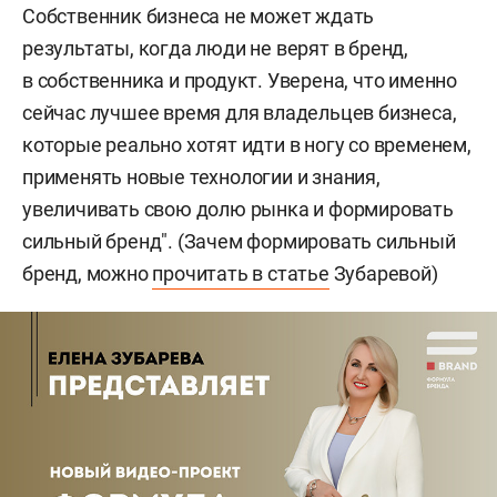
Собственник бизнеса не может ждать
результаты, когда люди не верят в бренд,
в собственника и продукт. Уверена, что именно
сейчас лучшее время для владельцев бизнеса,
которые реально хотят идти в ногу со временем,
применять новые технологии и знания,
увеличивать свою долю рынка и формировать
сильный бренд". (Зачем формировать сильный
бренд, можно
прочитать в статье
Зубаревой)