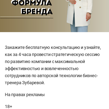
Закажите бесплатную консультацию и узнайте,
как за 4 часа провести стратегическую сессию
по развитию компании с максимальной
эффективностью и вовлеченностью
сотрудников по авторской технологии бизнес-
тренера Зубаревой.
На правах рекламы
18+