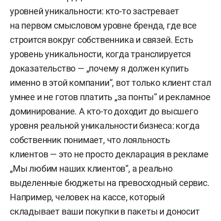
уровней уникальности: кто-то застревает
на первом смысловом уровне бренда, где все
строится вокруг собственника и связей. Есть
уровень уникальности, когда транслируется
доказательство — „почему я должен купить
именно в этой компании“, вот только клиент стал
умнее и не готов платить „за понты“ и рекламное
доминирование. А кто-то доходит до высшего
уровня реальной уникальности бизнеса: когда
собственник понимает, что лояльность
клиентов — это не просто декларация в рекламе
„Мы любим наших клиентов“, а реально
выделенные бюджеты на превосходный сервис.
Например, человек на кассе, который
складывает ваши покупки в пакеты и доносит