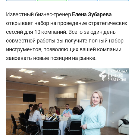
Известный бизнес-тренер
Елена Зубарева
открывает набор на проведение стратегических
сессий для 10 компаний. Всего за один день
совместной работы вы получите полный набор
инструментов, позволяющих вашей компании
завоевать новые позиции на рынке.