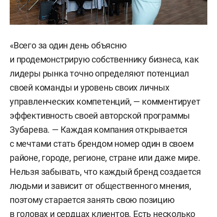
«Всего за один день объясню
и продемонстрирую собственнику бизнеса, как
лидеры рынка точно определяют потенциал
своей команды и уровень своих личных
управленческих компетенций, — комментирует
эффективность своей авторской программы
Зубарева. — Каждая компания открывается
с мечтами стать брендом номер один в своем
районе, городе, регионе, стране или даже мире.
Нельзя забывать, что каждый бренд создается
людьми и зависит от общественного мнения,
поэтому старается занять свою позицию
в головах и сердцах клиентов. Есть несколько