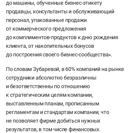
до машины, обученные бизнес-этикету
продавцы, консультанты и обслуживающий
персонал, упакованные продажи
от коммерческого предложения
до комплиментов-продуктов к дню рождения
клиента, от накопительных бонусов
до построения своего бизнес-сообщества».
По словам Зубаревой, в 60% компаний на рынке
сотрудники абсолютно безразличны
и безответственны по отношению
к стратегическим целям компании,
выставленным планам, прописанным
регламентам и стандартам компании, что
не позволяет фирме добиться нужных
результатов, в том числе финансовых.