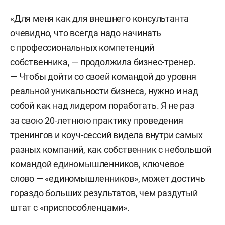
«Для меня как для внешнего консультанта
очевидно, что всегда надо начинать
с профессиональных компетенций
собственника, — продолжила бизнес-тренер.
— Чтобы дойти со своей командой до уровня
реальной уникальности бизнеса, нужно и над
собой как над лидером поработать. Я не раз
за свою 20-летнюю практику проведения
тренингов и коуч-сессий видела внутри самых
разных компаний, как собственник с небольшой
командой единомышленников, ключевое
слово — «единомышленников», может достичь
гораздо больших результатов, чем раздутый
штат с «приспособленцами».