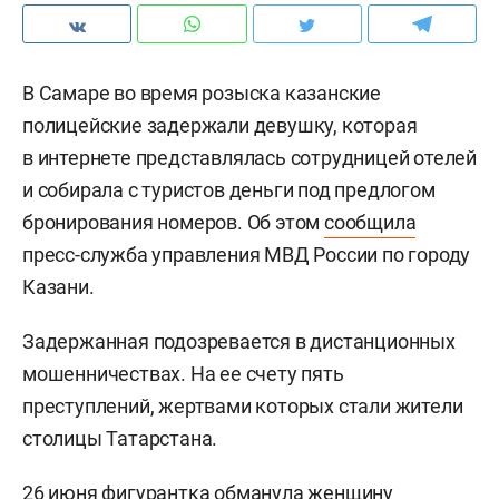
В Самаре во время розыска казанские
полицейские задержали девушку, которая
в интернете представлялась сотрудницей отелей
и собирала с туристов деньги под предлогом
бронирования номеров. Об этом
сообщила
пресс-служба управления МВД России по городу
Казани.
Задержанная подозревается в дистанционных
мошенничествах. На ее счету пять
преступлений, жертвами которых стали жители
столицы Татарстана.
26 июня фигурантка обманула женщину