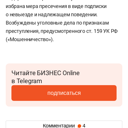
избрана мера пресечения в виде подписки
о невыезде и надлежащем поведении.
Возбуждены уголовные дела по признакам
преступления, предусмотренного ст. 159 УК РФ
(«Мошенничество»).
Читайте БИЗНЕС Online
в Telegram
подписаться
Комментарии
4