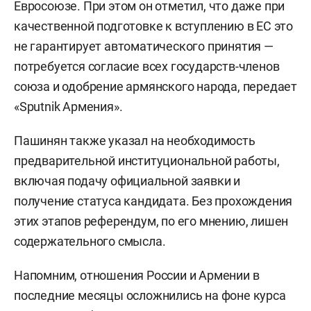
Евросоюзе. При этом он отметил, что даже при
качественной подготовке к вступлению в ЕС это
не гарантирует автоматического принятия —
потребуется согласие всех государств-членов
союза и одобрение армянского народа, передает
«Sputnik Армения».
Пашинян также указал на необходимость
предварительной институциональной работы,
включая подачу официальной заявки и
получение статуса кандидата. Без прохождения
этих этапов референдум, по его мнению, лишен
содержательного смысла.
Напомним, отношения России и Армении в
последние месяцы осложнились на фоне курса