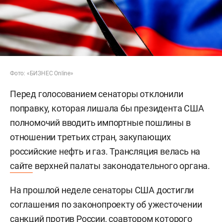
Фото: «БИЗНЕС Online»
Перед голосованием сенаторы отклонили
поправку, которая лишала бы президента США
полномочий вводить импортные пошлины в
отношении третьих стран, закупающих
российские нефть и газ. Трансляция велась на
сайте
верхней палаты законодательного органа.
На прошлой неделе сенаторы США достигли
соглашения по законопроекту об ужесточении
санкций против России, соавтором которого