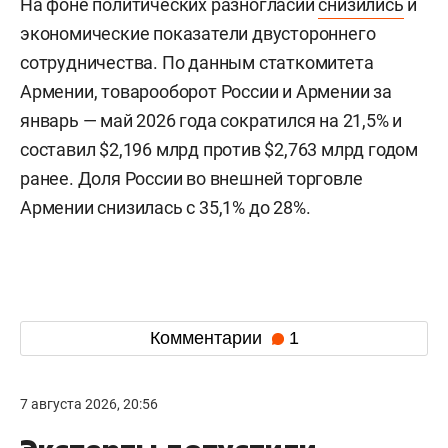
На фоне политических разногласий
снизились
и
экономические показатели двустороннего
сотрудничества. По данным статкомитета
Армении, товарооборот России и Армении за
январь — май 2026 года сократился на 21,5% и
составил $2,196 млрд против $2,763 млрд годом
ранее. Доля России во внешней торговле
Армении снизилась с 35,1% до 28%.
Комментарии
1
7 августа 2026, 20:56