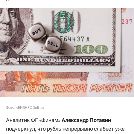
Фото: «БИЗНЕС Online»
Аналитик ФГ «Финам»
Александр Потавин
подчеркнул, что рубль непрерывно слабеет уже