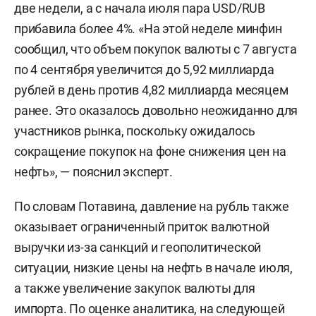
две недели, а с начала июля пара USD/RUB
прибавила более 4%. «На этой неделе минфин
сообщил, что объем покупок валюты с 7 августа
по 4 сентября увеличится до 5,92 миллиарда
рублей в день против 4,82 миллиарда месяцем
ранее. Это оказалось довольно неожиданно для
участников рынка, поскольку ожидалось
сокращение покупок на фоне снижения цен на
нефть», — пояснил эксперт.
По словам Потавина, давление на рубль также
оказывает ограниченный приток валютной
выручки из-за санкций и геополитической
ситуации, низкие цены на нефть в начале июля,
а также увеличение закупок валюты для
импорта. По оценке аналитика, на следующей