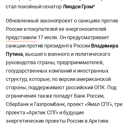
стал покойный сенатор
Линдси Грэм
*
Обновленный законопроект о санкциях против
России и покупателей ее энергоносителей
представили
17 июля. Он предусматривает
санкции против президента России
Владимира
Путина
, высшего военного и политического
руководства страны, предпринимателей,
государственных компаний и иностранных
структур, которые, по версии американской
стороны, поддерживают российский ОПК. Под
ограничения также попадут Банк России,
Сбербанк и Газпромбанк, проект «Ямал СПГ», три
проекта «Арктик СПГ» и будущие
энергетические проекты России в Арктике.