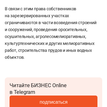
В связи с этим права собственников
на зарезервированных участках
ограничиваются в части возведения строений
и сооружений, проведения оросительных,
осушительных, агролесомелиоративных,
культуртехнических и других мелиоративных
работ, строительства прудов и иных водных
объектов.
Читайте БИЗНЕС Online
в Telegram
подписаться