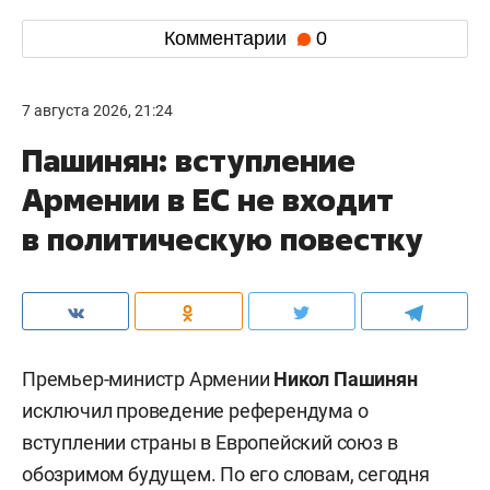
Комментарии
0
7 августа 2026, 21:24
Пашинян: вступление
Армении в ЕС не входит
в политическую повестку
Премьер-министр Армении
Никол Пашинян
исключил проведение референдума о
вступлении страны в Европейский союз в
обозримом будущем. По его словам, сегодня