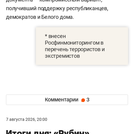
получивший поддержку республиканцев,
демократов и Белого дома.
* внесен
Росфинмониторингом в
перечень террористов и
экстремистов
Комментарии
3
7 августа 2026, 20:00
Итоги дня: «Рубин»