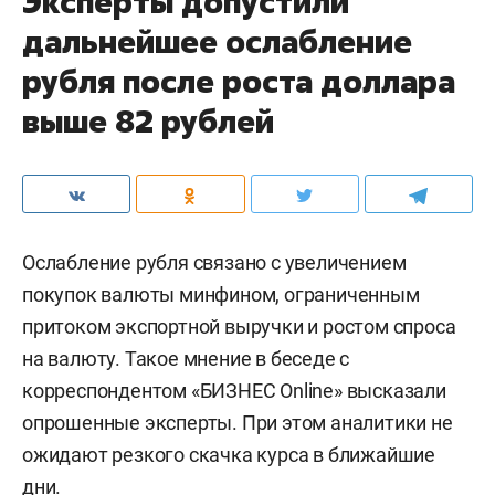
Эксперты допустили
дальнейшее ослабление
рубля после роста доллара
выше 82 рублей
Ослабление рубля связано с увеличением
покупок валюты минфином, ограниченным
притоком экспортной выручки и ростом спроса
на валюту. Такое мнение в беседе с
корреспондентом «БИЗНЕС Online» высказали
опрошенные эксперты. При этом аналитики не
ожидают резкого скачка курса в ближайшие
дни.