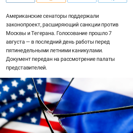
Американские сенаторы поддержали
законопроект, расширяющий санкции против
Москвы и Тегерана. Голосование прошло 7
августа — в последний день работы перед
пятинедельными летними каникулами.
Документ передан на рассмотрение палаты
представителей.