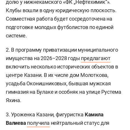
долю у нижнекамского «ФК „Нефтехимик“».
Клубы вошли в одну юридическую плоскость.
Совместная работа будет сосредоточена на
подготовке молодых футболистов по единой
системе.
2. В программу приватизации муниципального
имущества на 2026–2028 годы
предлагают
включить несколько исторических объектов в
центре Казани. В их числе дом Молоткова,
усадьба Оконишниковых, бывшая мужская
гимназия на Булаке и особняк на улице Рустема
Яхина.
3. Уроженка Казани, фигуристка
Камила
Валиева
получила
нейтральный статус для