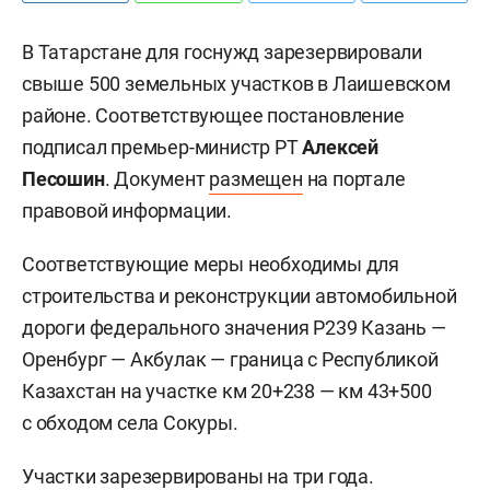
В Татарстане для госнужд зарезервировали
свыше 500 земельных участков в Лаишевском
районе. Соответствующее постановление
подписал премьер-министр РТ
Алексей
Песошин
. Документ
размещен
на портале
правовой информации.
Соответствующие меры необходимы для
строительства и реконструкции автомобильной
дороги федерального значения Р239 Казань —
Оренбург — Акбулак — граница с Республикой
Казахстан на участке км 20+238 — км 43+500
с обходом села Сокуры.
Участки зарезервированы на три года.