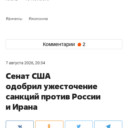
#
#
финансы
экономика
Комментарии
2
7 августа 2026, 20:34
Сенат США
одобрил ужесточение
санкций против России
и Ирана