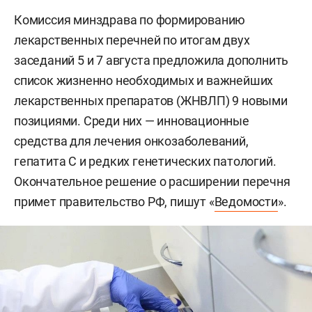
Комиссия минздрава по формированию
лекарственных перечней по итогам двух
заседаний 5 и 7 августа предложила дополнить
список жизненно необходимых и важнейших
лекарственных препаратов (ЖНВЛП) 9 новыми
позициями. Среди них — инновационные
средства для лечения онкозаболеваний,
гепатита С и редких генетических патологий.
Окончательное решение о расширении перечня
примет правительство РФ, пишут «
Ведомости
».