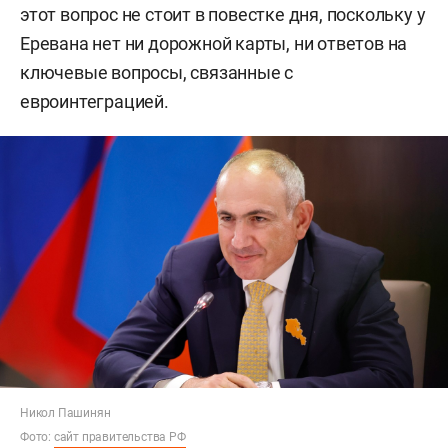
этот вопрос не стоит в повестке дня, поскольку у
Еревана нет ни дорожной карты, ни ответов на
ключевые вопросы, связанные с
евроинтеграцией.
Никол Пашинян
Фото:
сайт правительства РФ