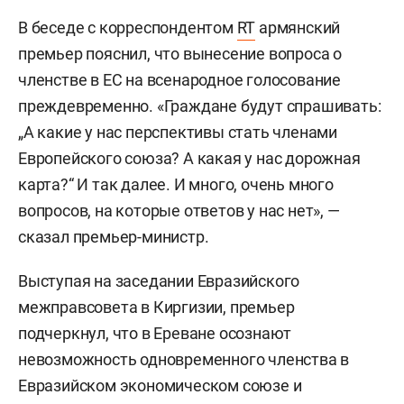
В беседе с корреспондентом
RT
армянский
премьер пояснил, что вынесение вопроса о
членстве в ЕС на всенародное голосование
преждевременно. «Граждане будут спрашивать:
„А какие у нас перспективы стать членами
Европейского союза? А какая у нас дорожная
карта?“ И так далее. И много, очень много
вопросов, на которые ответов у нас нет», —
сказал премьер-министр.
Выступая на заседании Евразийского
межправсовета в Киргизии, премьер
подчеркнул, что в Ереване осознают
невозможность одновременного членства в
Евразийском экономическом союзе и