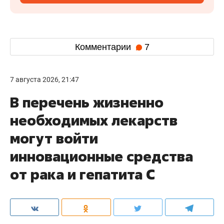
Комментарии
7
7 августа 2026, 21:47
В перечень жизненно
необходимых лекарств
могут войти
инновационные средства
от рака и гепатита С