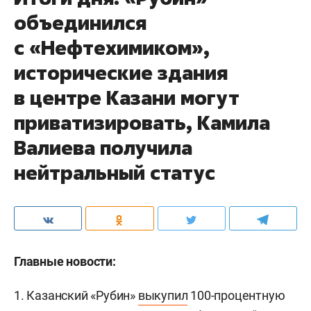
объединился
с «Нефтехимиком»,
исторические здания
в центре Казани могут
приватизировать, Камила
Валиева получила
нейтральный статус
Главные новости:
1. Казанский «Рубин»
выкупил
100-процентную