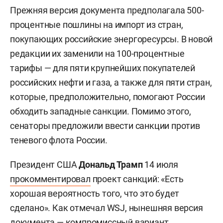
Прежняя версия документа предполагала 500-
процентные пошлины на импорт из стран,
покупающих российские энергоресурсы. В новой
редакции их заменили на 100-процентные
тарифы — для пяти крупнейших покупателей
российских нефти и газа, а также для пяти стран,
которые, предположительно, помогают России
обходить западные санкции. Помимо этого,
сенаторы предложили ввести санкции против
теневого флота России.
Президент США
Дональд Трамп
14 июля
прокомментировал
проект санкций: «Есть
хорошая вероятность того, что это будет
сделано». Как отмечал WSJ, нынешняя версия
документа — компромиссный вариант,