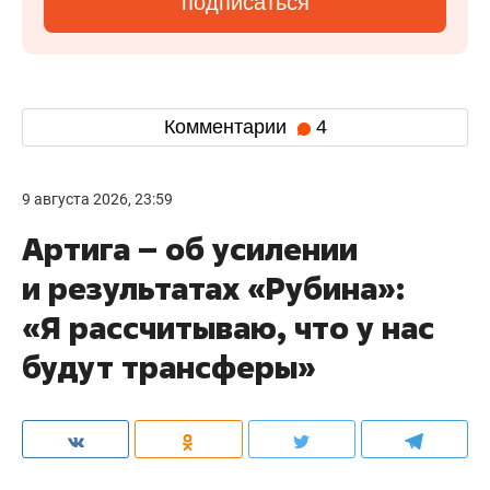
подписаться
Комментарии
4
9 августа 2026, 23:59
Артига – об усилении
и результатах «Рубина»:
«Я рассчитываю, что у нас
будут трансферы»