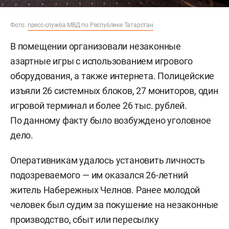
Фото:
пресс-служба МВД по Республике Татарстан
В помещении организовали незаконные
азартные игры с использованием игрового
оборудования, а также интернета. Полицейские
изъяли 26 системных блоков, 27 мониторов, один
игровой терминал и более 26 тыс. рублей.
По данному факту было возбуждено уголовное
дело.
Оперативникам удалось установить личность
подозреваемого — им оказался 26-летний
житель Набережных Челнов. Ранее молодой
человек был судим за покушение на незаконные
производство, сбыт или пересылку