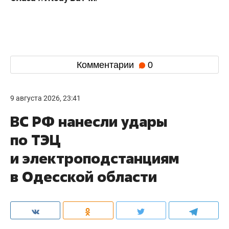
Комментарии
0
9 августа 2026, 23:41
ВС РФ нанесли удары
по ТЭЦ
и электроподстанциям
в Одесской области