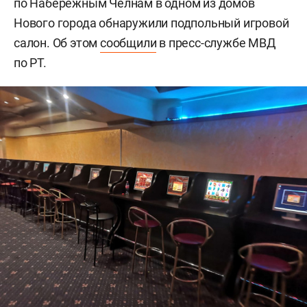
по Набережным Челнам в одном из домов
Нового города обнаружили подпольный игровой
салон. Об этом
сообщили
в пресс-службе МВД
по РТ.