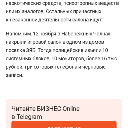
наркотических средств, психотропных веществ
или их аналогов. Остальных причастных
к незаконной деятельности салона ищут.
Напомним, 12 ноября в Набережных Челнах
накрыли
игровой салон в одном из домов
поселка ЗЯБ. Тогда полицейские изъяли 10
системных блоков, 10 мониторов, более 16 тыс.
рублей, три сотовых телефона и черновые
записи.
Читайте БИЗНЕС Online
в Telegram