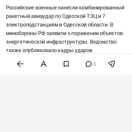
Российские военные нанесли комбинированный
ракетный авиаудар по Одесской ТЭЦ и 7
электроподстанциям в Одесской области. В
минобороны РФ заявили о поражении объектов
энергетической инфраструктуры. Ведомство
также
опубликовало
кадры ударов.
0