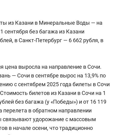
ты из Казани в Минеральные Воды — на
1 сентября без багажа из Казани
блей, в Санкт-Петербург — 6 662 рубля, в
я цена выросла на направление в Сочи.
ань — Сочи в сентябре вырос на 13,9% по
ению с сентябрем 2025 года билеты в Сочи
 Стоимость билетов из Казани в Сочи на 1
ублей без багажа (у «Победы») и от 16 119
на перелета в обратном направлении
ты связывают удорожание с массовым
ов в начале осени, что традиционно