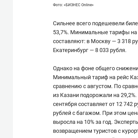
Фото: «БИЗНЕС Online»
Сильнее всего подешевели биле
53,7%. Минимальные тарифы на 
составляют: в Москву — 3 318 ру
Екатеринбург — 8 033 рубля.
Однако на фоне общего снижени
Минимальный тариф на рейс Каз
сравнению с августом. По сравн
из Казани подорожали на 29,2%.
сентября составляет от 12 742 р
рублей с багажом. При этом це
выросла на 10% за год. Экспер
возвращением туристов с курорт