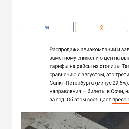
Распродажи авиакомпаний и зав
заметному снижению цен на вы
тарифы на рейсы из столицы Тат
сравнению с августом, это трет
Санкт-Петербурга (минус 29,5%
направления — билеты в Сочи, на
за год. Об этом сообщает
пресс-