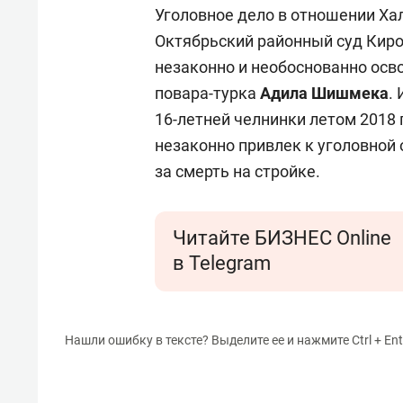
Уголовное дело в отношении Ха
Октябрьский районный суд Киров
незаконно и необоснованно осв
повара-турка
Адила Шишмека
.
16-летней челнинки летом 2018 
незаконно привлек к уголовной
за смерть на стройке.
Читайте БИЗНЕС Online
в Telegram
Нашли ошибку в тексте? Выделите ее и нажмите Ctrl + Ent