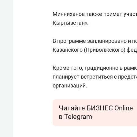
Минниханов также примет участ
Кыргызстан».
В программе запланировано и п
Казанского (Приволжского) фед
Кроме того, традиционно в рам
планирует встретиться с предс
организаций.
Читайте БИЗНЕС Online
в Telegram