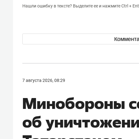
Нашли ошибку в тексте? Выделите ее и нажмите Ctrl + Ent
Коммент
7 августа 2026, 08:29
Минобороны 
об уничтожен