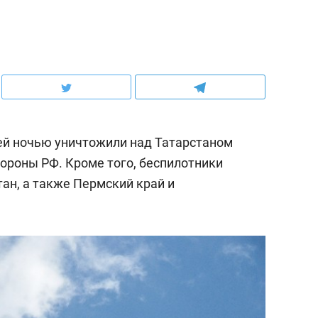
й ночью уничтожили над Татарстаном
ороны РФ. Кроме того, беспилотники
ан, а также Пермский край и