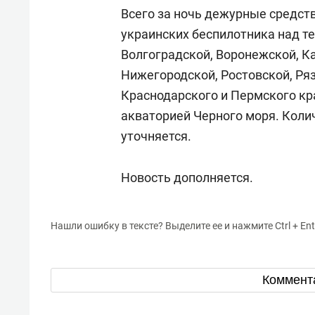
Всего за ночь дежурные средст
украинских беспилотника над т
Волгоградской, Воронежской, К
Нижегородской, Ростовской, Ряз
Краснодарского и Пермского кр
акваторией Черного моря. Коли
уточняется.
Новость дополняется.
Нашли ошибку в тексте? Выделите ее и нажмите Ctrl + Ent
Коммент