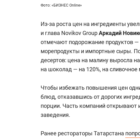
Фото: «БИЗНЕС Online»
Из-за роста цен на ингредиенты увел
и глава Novikov Group
Аркадий Новик
отмечают подорожание продуктов — ц
морепродукты и импортные сыры. П
десертов: цена на малину выросла на
на шоколад — на 120%, на сливочное 
Чтобы избежать повышения цен одни
блюд, отказавшись от дорогих ингре
порции. Часть компаний открывают 
заведения.
Ранее рестораторы Татарстана
попр