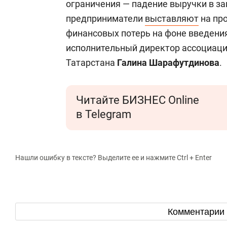
ограничения — падение выручки в за
предприниматели
выставляют
на про
финансовых потерь на фоне введения
исполнительный директор ассоциаци
Татарстана
Галина Шарафутдинова
.
Читайте БИЗНЕС Online
в Telegram
Нашли ошибку в тексте? Выделите ее и нажмите Ctrl + Enter
Комментарии