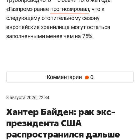
«Газпром» ранее
прогнозировал
, что к
следующему отопительному сезону
европейские хранилища могут остаться
заполненными менее чем на 75%.
Комментарии
0
8 августа 2026, 22:34
Хантер Байден: рак экс-
президента США
распространился дальше