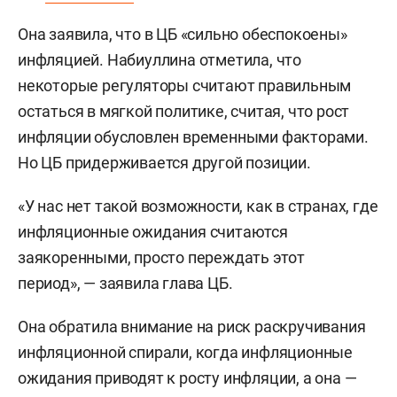
Она заявила, что в ЦБ «сильно обеспокоены»
инфляцией. Набиуллина отметила, что
некоторые регуляторы считают правильным
остаться в мягкой политике, считая, что рост
инфляции обусловлен временными факторами.
Но ЦБ придерживается другой позиции.
«У нас нет такой возможности, как в странах, где
инфляционные ожидания считаются
заякоренными, просто переждать этот
период», — заявила глава ЦБ.
Она обратила внимание на риск раскручивания
инфляционной спирали, когда инфляционные
ожидания приводят к росту инфляции, а она —