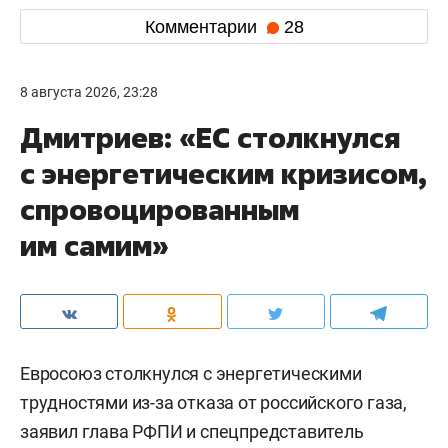
Комментарии
28
8 августа 2026, 23:28
Дмитриев: «ЕС столкнулся
с энергетическим кризисом,
спровоцированным
им самим»
Евросоюз столкнулся с энергетическими
трудностями из-за отказа от российского газа,
заявил глава РФПИ и спецпредставитель