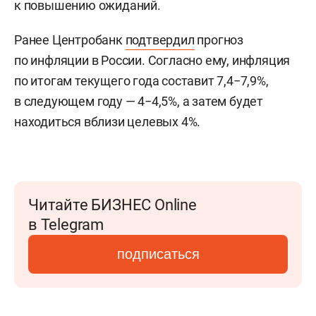
к повышению ожиданий.
Ранее Центробанк
подтвердил
прогноз
по инфляции в России. Согласно ему, инфляция
по итогам текущего года составит 7,4−7,9%,
в следующем году — 4−4,5%, а затем будет
находиться вблизи целевых 4%.
Читайте БИЗНЕС Online
в Telegram
подписаться