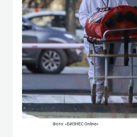
Фото: «БИЗНЕС Online»