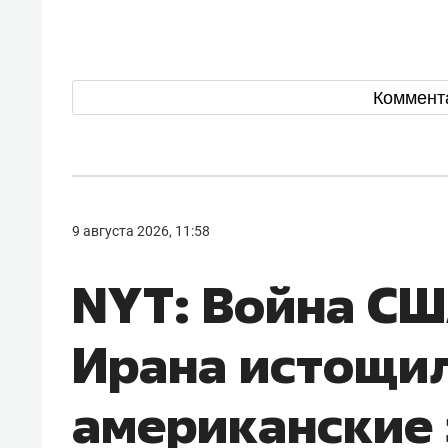
Коммент
9 августа 2026, 11:58
NYT: Война СШ
Ирана истощи
американские