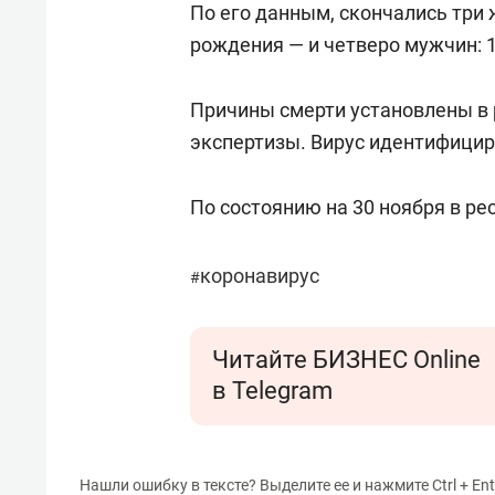
По его данным, скончались три 
рождения — и четверо мужчин: 1
Причины смерти установлены в 
экспертизы. Вирус идентифицир
По состоянию на 30 ноября в ре
коронавирус
#
Читайте БИЗНЕС Online
в Telegram
Нашли ошибку в тексте? Выделите ее и нажмите Ctrl + Ent