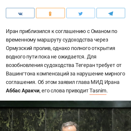
Иран приблизился к соглашению с Оманом по
временному маршруту судоходства через
Ормузский пролив, однако полного открытия
водного пути пока не ожидается. Для
возобновления судоходства Тегеран требует от
Вашингтона компенсаций за нарушение мирного
соглашения. Об этом заявил глава МИД Ирана
Аббас Аракчи
, его слова приводит
Tasnim
.