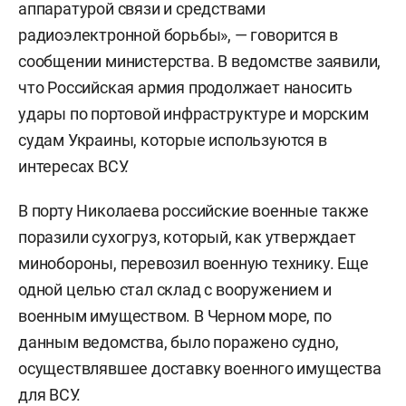
аппаратурой связи и средствами
радиоэлектронной борьбы», — говорится в
сообщении министерства. В ведомстве заявили,
что Российская армия продолжает наносить
удары по портовой инфраструктуре и морским
судам Украины, которые используются в
интересах ВСУ.
В порту Николаева российские военные также
поразили сухогруз, который, как утверждает
минобороны, перевозил военную технику. Еще
одной целью стал склад с вооружением и
военным имуществом. В Черном море, по
данным ведомства, было поражено судно,
осуществлявшее доставку военного имущества
для ВСУ.