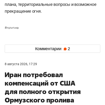
плана, территориальные вопросы и возможное
прекращение огня.
#
политика
Комментарии
2
8 августа 2026, 17:29
Иран потребовал
компенсаций от США
для полного открытия
Ормузского пролива