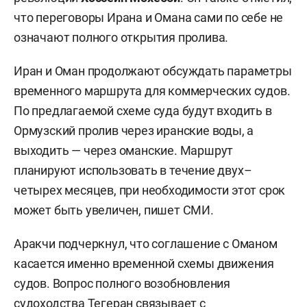
что переговоры Ирана и Омана сами по себе не
означают полного открытия пролива.
Иран и Оман продолжают обсуждать параметры
временного маршрута для коммерческих судов.
По предлагаемой схеме суда будут входить в
Ормузский пролив через иранские воды, а
выходить — через оманские. Маршрут
планируют использовать в течение двух–
четырех месяцев, при необходимости этот срок
может быть увеличен, пишет СМИ.
Аракчи подчеркнул, что соглашение с Оманом
касается именно временной схемы движения
судов. Вопрос полного возобновления
судоходства Тегеран связывает с