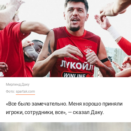
Мирлинд Даку
Фото:
spartak.com
«Все было замечательно. Меня хорошо приняли
игроки, сотрудники, все», — сказал Даку.