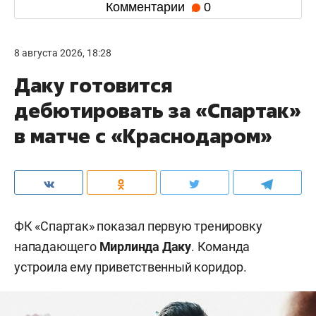
Комментарии
0
8 августа 2026, 18:28
Даку готовится
дебютировать за «Спартак»
в матче с «Краснодаром»
ФК «Спартак» показал первую тренировку
нападающего
Мирлинда Даку
. Команда
устроила ему приветственный коридор.