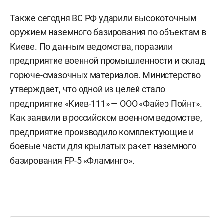
Также сегодня ВС РФ
ударили
высокоточным
оружием наземного базирования по объектам в
Киеве. По данным ведомства, поразили
предприятие военной промышленности и склад
горюче-смазочных материалов. Министерство
утверждает, что одной из целей стало
предприятие «Киев-111» — ООО «Файер Пойнт».
Как заявили в российском военном ведомстве,
предприятие производило комплектующие и
боевые части для крылатых ракет наземного
базирования FP-5 «Фламинго».