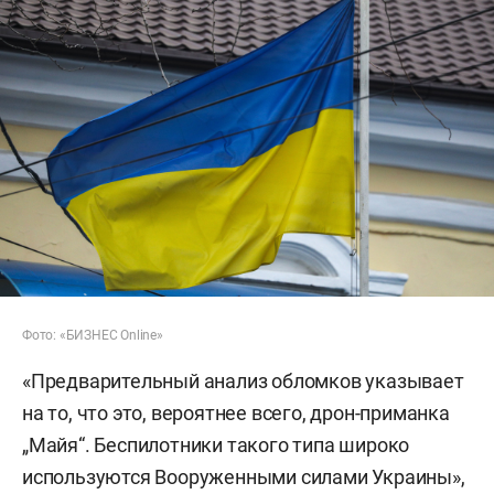
Фото: «БИЗНЕС Online»
«Предварительный анализ обломков указывает
на то, что это, вероятнее всего, дрон-приманка
„Майя“. Беспилотники такого типа широко
используются Вооруженными силами Украины»,