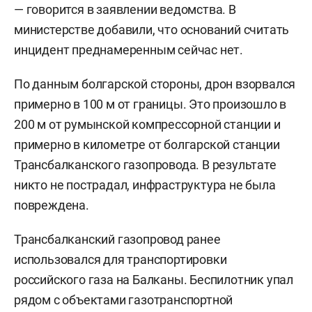
— говорится в заявлении ведомства. В
министерстве добавили, что оснований считать
инцидент преднамеренным сейчас нет.
По данным болгарской стороны, дрон взорвался
примерно в 100 м от границы. Это произошло в
200 м от румынской компрессорной станции и
примерно в километре от болгарской станции
Трансбалканского газопровода. В результате
никто не пострадал, инфраструктура не была
повреждена.
Трансбалканский газопровод ранее
использовался для транспортировки
российского газа на Балканы. Беспилотник упал
рядом с объектами газотранспортной