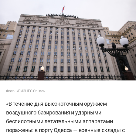
Фото: «БИЗНЕС Online»
«В течение дня высокоточным оружием
воздушного базирования и ударными
беспилотными летательными аппаратами
поражены: в порту Одесса — военные склады с