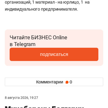
организаций, 1 материал - на юрлицо, 1 на
индивидуального предпринимателя.
Читайте БИЗНЕС Online
в Telegram
подписаться
Комментарии
0
8 августа 2026, 19:27