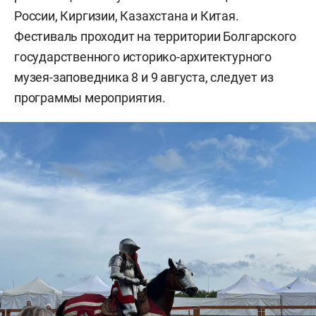
России, Киргизии, Казахстана и Китая.
Фестиваль проходит на территории Болгарского
государственного историко-архитектурного
музея-заповедника 8 и 9 августа, следует из
программы мероприятия.