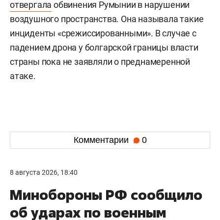
отвергала
обвинения Румынии в нарушении
воздушного пространства. Она называла такие
инциденты «срежиссированными». В случае с
падением дрона у болгарской границы власти
страны пока не заявляли о преднамеренной
атаке.
Комментарии
0
8 августа 2026, 18:40
Минобороны РФ сообщило
об ударах по военным