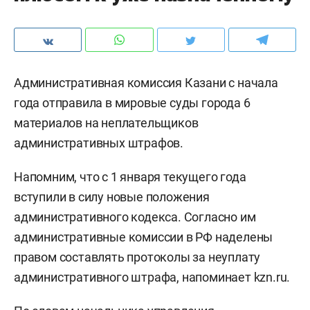
Административная комиссия Казани с начала
года отправила в мировые суды города 6
материалов на неплательщиков
административных штрафов.
Напомним, что с 1 января текущего года
вступили в силу новые положения
административного кодекса. Согласно им
административные комиссии в РФ наделены
правом составлять протоколы за неуплату
административного штрафа, напоминает kzn.ru.