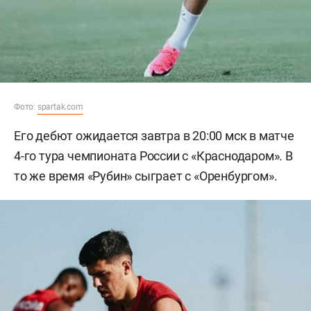
Фото:
spartak.com
Его дебют ожидается завтра в 20:00 мск в матче
4-го тура чемпионата России с «Краснодаром». В
то же время «Рубин» сыграет с «Оренбургом».