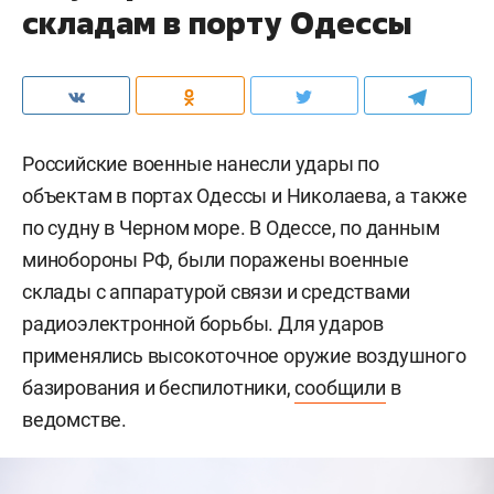
складам в порту Одессы
Российские военные нанесли удары по
объектам в портах Одессы и Николаева, а также
по судну в Черном море. В Одессе, по данным
минобороны РФ, были поражены военные
склады с аппаратурой связи и средствами
радиоэлектронной борьбы. Для ударов
применялись высокоточное оружие воздушного
базирования и беспилотники,
сообщили
в
ведомстве.