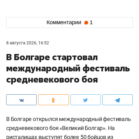
Комментарии
1
8 августа 2026, 16:52
В Болгаре стартовал
международный фестиваль
средневекового боя
В Болгаре открылся международный фестиваль
средневекового боя «Великий Болгар». На
ристалищах выступят более 50 бойцов из