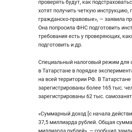
проверять будут, как подстраховать
хотят получить четкую инструкцию, 
гражданско-правовые», — заявила пр
Она попросила ФНС подготовить инст
требования есть у проверяющих, ка
подготовить и др.
Специальный налоговый режим для 
в Татарстане в порядке эксперимента
на всей территории РФ. В Татарстан
зарегистрированы более 165 тыс. чел
зарегистрированы 62 тыс. самозанят
«Суммарный доход [c начала действи
37,5 миллиарда рублей. Общая сумма
миллиарда рублей», — сообщил замд