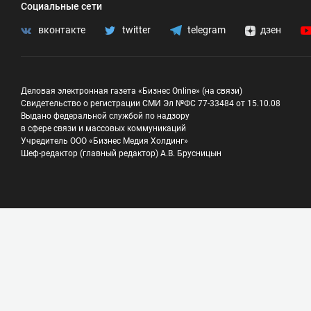
Социальные сети
вконтакте
twitter
telegram
дзен
Деловая электронная газета «Бизнес Online» (на связи)
Свидетельство о регистрации СМИ Эл №ФС 77-33484 от 15.10.08
Выдано федеральной службой по надзору
в сфере связи и массовых коммуникаций
Учредитель ООО «Бизнес Медия Холдинг»
Шеф-редактор (главный редактор) А.В. Брусницын