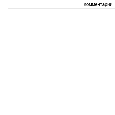
Комментарии