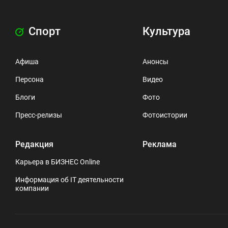
Спорт
Культура
Афиша
Анонсы
Персона
Видео
Блоги
Фото
Пресс-релизы
Фотоистории
Редакция
Реклама
Карьера в БИЗНЕС Online
Информация об IT деятельности
компании