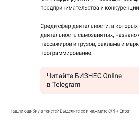
предпринимательства и конкуренци
Среди сфер деятельности, в которых
деятельность самозанятых, названо 
пассажиров и грузов, реклама и марк
программирование.
Читайте БИЗНЕС Online
в Telegram
Нашли ошибку в тексте? Выделите ее и нажмите Ctrl + Enter