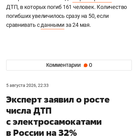
ДТП, в которых погиб 161 человек. Количество
погибших увеличилось сразу на 50, если
сравнивать с
данными
за 24 мая.
Комментарии
0
5 августа 2026, 22:33
Эксперт заявил о росте
числа ДТП
с электросамокатами
в России на 32%