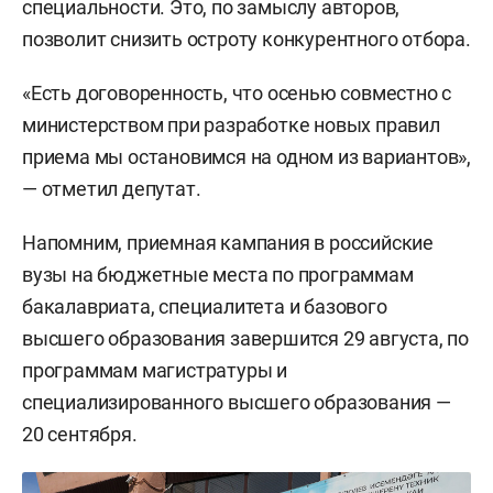
специальности. Это, по замыслу авторов,
позволит снизить остроту конкурентного отбора.
«Есть договоренность, что осенью совместно с
министерством при разработке новых правил
приема мы остановимся на одном из вариантов»,
— отметил депутат.
Напомним, приемная кампания в российские
вузы на бюджетные места по программам
бакалавриата, специалитета и базового
высшего образования завершится 29 августа, по
программам магистратуры и
специализированного высшего образования —
20 сентября.