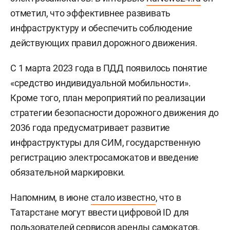
отметил, что эффективнее развивать
инфраструктуру и обеспечить соблюдение
действующих правил дорожного движения.
С 1 марта 2023 года в ПДД появилось понятие
«средство индивидуальной мобильности».
Кроме того, план мероприятий по реализации
стратегии безопасности дорожного движения до
2036 года предусматривает развитие
инфраструктуры для СИМ, государственную
регистрацию электросамокатов и введение
обязательной маркировки.
Напомним, в июне
стало известно
, что в
Татарстане могут ввести цифровой ID для
пользователей сервисов аренды самокатов.