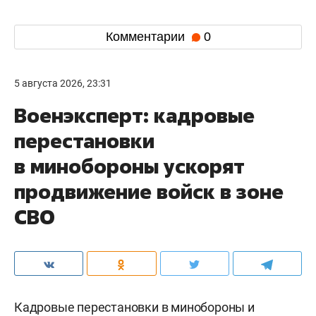
Комментарии
0
5 августа 2026, 23:31
Военэксперт: кадровые
перестановки
в минобороны ускорят
продвижение войск в зоне
СВО
Кадровые перестановки в минобороны и