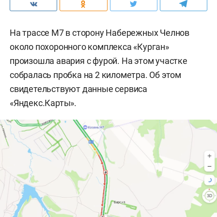
На трассе М7 в сторону Набережных Челнов
около похоронного комплекса «Курган»
произошла авария с фурой. На этом участке
собралась пробка на 2 километра. Об этом
свидетельствуют данные сервиса
«Яндекс.Карты».