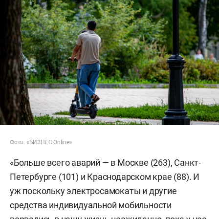
Фото: «БИЗНЕС Online»
«Больше всего аварий — в Москве (263), Санкт-
Петербурге (101) и Краснодарском крае (88). И
уж поскольку электросамокаты и другие
средства индивидуальной мобильности