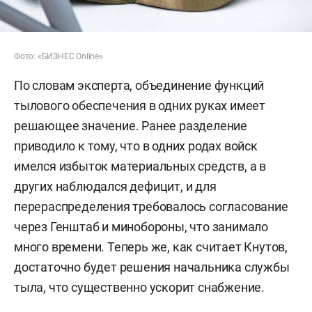
Фото: «БИЗНЕС Online»
По словам эксперта, объединение функций
тылового обеспечения в одних руках имеет
решающее значение. Ранее разделение
приводило к тому, что в одних родах войск
имелся избыток материальных средств, а в
других наблюдался дефицит, и для
перераспределения требовалось согласование
через Генштаб и минобороны, что занимало
много времени. Теперь же, как считает Кнутов,
достаточно будет решения начальника службы
тыла, что существенно ускорит снабжение.