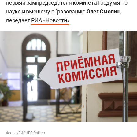
первый зампредседателя комитета Госдумы по
науке и высшему образованию
Олег Смолин,
передает
РИА «Новости»
.
Фото: «БИЗНЕС Online»