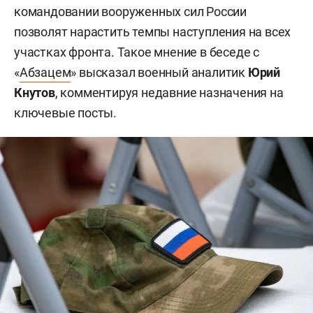
командовании вооруженных сил России
позволят нарастить темпы наступления на всех
участках фронта. Такое мнение в беседе с
«
Абзацем
» высказал военный аналитик
Юрий
Кнутов
, комментируя недавние назначения на
ключевые посты.