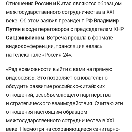
Отношения России и Китая являются образцом
межгосударственного сотрудничества в XXI
веке. Об этом заявил президент РФ
Владимир
Путин
в ходе переговоров с председателем КНР
Си Цзиньпином
. Встреча прошла в формате
видеоконференции, трансляция велась
на телеканале «Россия-24».
«Рад возможности выйти с вами на прямую
видеосвязь. Это позволяет основательно
обсудить развитие российско-китайских
отношений, всеобъемлющего партнерства
и стратегического взаимодействия. Считаю эти
отношения настоящим образцом
межгосударственного сотрудничества в XXI
веке. Несмотря на сохраняющиеся санитарно-