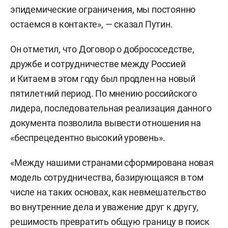
эпидемические ограничения, мы постоянно
остаемся в контакте», — сказал Путин.
Он отметил, что Договор о добрососедстве,
дружбе и сотрудничестве между Россией
и Китаем в этом году был продлен на новый
пятилетний период. По мнению российского
лидера, последовательная реализация данного
документа позволила вывести отношения на
«беспрецедентно высокий уровень».
«Между нашими странами сформирована новая
модель сотрудничества, базирующаяся в том
числе на таких основах, как невмешательство
во внутренние дела и уважение друг к другу,
решимость превратить общую границу в поиск