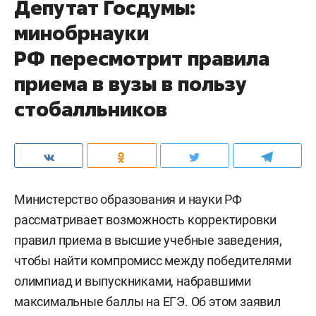
Депутат Госдумы:
минобрнауки
РФ пересмотрит правила
приема в вузы в пользу
стобалльников
Министерство образования и науки РФ
рассматривает возможность корректировки
правил приема в высшие учебные заведения,
чтобы найти компромисс между победителями
олимпиад и выпускниками, набравшими
максимальные баллы на ЕГЭ. Об этом заявил