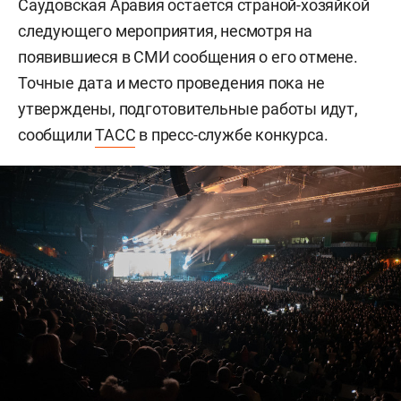
Саудовская Аравия остается страной-хозяйкой
следующего мероприятия, несмотря на
появившиеся в СМИ сообщения о его отмене.
Точные дата и место проведения пока не
утверждены, подготовительные работы идут,
сообщили
ТАСС
в пресс-службе конкурса.