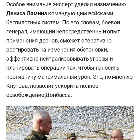
Особое внимание эксперт уделил назначению
Дениса Лямина
командующим войсками
беспилотных систем. По его словам, боевой
генерал, имеющий непосредственный опыт
применения дронов, сможет оперативно
реагировать на изменения обстановки,
эффективно нейтрализовывать угрозы и
планировать операции так, чтобы наносить
противнику максимальный урон. Это, по мнению
Кнутова, позволит ускорить полное
освобождение Донбасса.