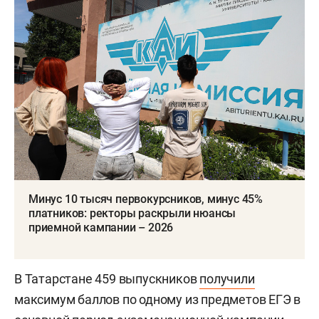
Минус 10 тысяч первокурсников, минус 45%
платников: ректоры раскрыли нюансы
приемной кампании – 2026
В Татарстане 459 выпускников
получили
максимум баллов по одному из предметов ЕГЭ в