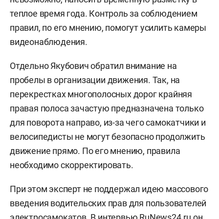
теплое время года. Контроль за соблюдением
правил, по его мнению, помогут усилить камеры
видеонаблюдения.
Отдельно Якубович обратил внимание на
пробелы в организации движения. Так, на
перекрестках многополосных дорог крайняя
правая полоса зачастую предназначена только
для поворота направо, из-за чего самокатчики и
велосипедисты не могут безопасно продолжить
движение прямо. По его мнению, правила
необходимо скорректировать.
При этом эксперт не поддержал идею массового
введения водительских прав для пользователей
электросамокатов. В интервью
RuNews24.ru
он