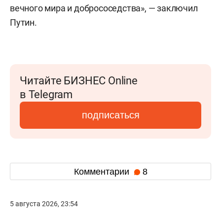
вечного мира и добрососедства», — заключил
Путин.
Читайте БИЗНЕС Online
в Telegram
подписаться
Комментарии
8
5 августа 2026, 23:54