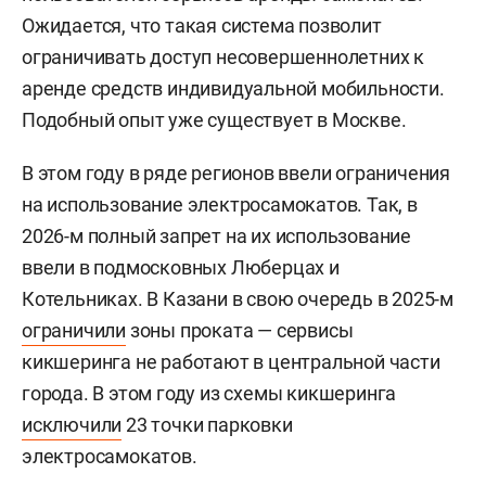
Ожидается, что такая система позволит
ограничивать доступ несовершеннолетних к
аренде средств индивидуальной мобильности.
Подобный опыт уже существует в Москве.
В этом году в ряде регионов ввели ограничения
на использование электросамокатов. Так, в
2026-м полный запрет на их использование
ввели в подмосковных Люберцах и
Котельниках. В Казани в свою очередь в 2025-м
ограничили
зоны проката — сервисы
кикшеринга не работают в центральной части
города. В этом году из схемы кикшеринга
исключили
23 точки парковки
электросамокатов.