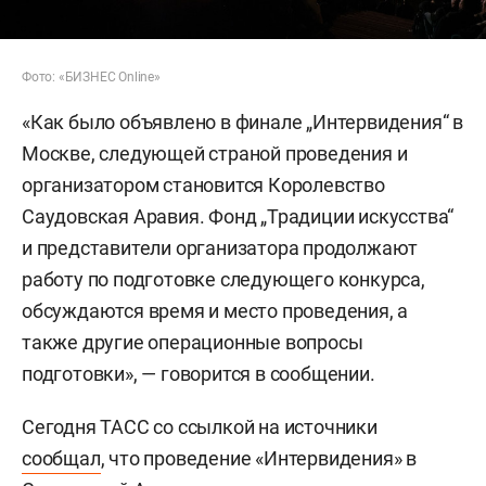
Фото: «БИЗНЕС Online»
«Как было объявлено в финале „Интервидения“ в
Москве, следующей страной проведения и
организатором становится Королевство
Саудовская Аравия. Фонд „Традиции искусства“
и представители организатора продолжают
работу по подготовке следующего конкурса,
обсуждаются время и место проведения, а
также другие операционные вопросы
подготовки», — говорится в сообщении.
Сегодня ТАСС со ссылкой на источники
сообщал
, что проведение «Интервидения» в