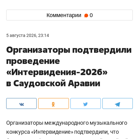
Комментарии
0
5 августа 2026, 23:14
Организаторы подтвердили
проведение
«Интервидения-2026»
в Саудовской Аравии
Организаторы международного музыкального
конкурса «Интервидение» подтвердили, что