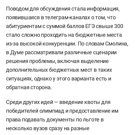
Поводом для обсуждения стала информация,
появившаяся в телеграм-каналах о том, что
абитуриентам с суммой баллов ЕГЭ свыше 300
стало сложно проходить на бюджетные места
из-за высокой конкуренции. По словам Смолина,
в Думе рассматривали различные сценарии
решения проблемы, включая выделение
дополнительных бюджетных мест в таких
ситуациях, однако у этого варианта есть и
обратная сторона.
Среди других идей — введение квоты для
победителей олимпиад и предоставление им
права подавать документы по льготе в
несколько вузов сразу на разные