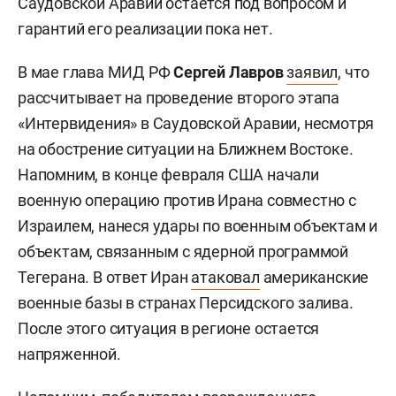
Саудовской Аравии остается под вопросом и
гарантий его реализации пока нет.
В мае глава МИД РФ
Сергей Лавров
заявил
, что
рассчитывает на проведение второго этапа
«Интервидения» в Саудовской Аравии, несмотря
на обострение ситуации на Ближнем Востоке.
Напомним, в конце февраля США начали
военную операцию против Ирана совместно с
Израилем, нанеся удары по военным объектам и
объектам, связанным с ядерной программой
Тегерана. В ответ Иран
атаковал
американские
военные базы в странах Персидского залива.
После этого ситуация в регионе остается
напряженной.