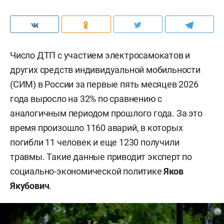
Число ДТП с участием электросамокатов и
других средств индивидуальной мобильности
(СИМ) в России за первые пять месяцев 2026
года выросло на 32% по сравнению с
аналогичным периодом прошлого года. За это
время произошло 1160 аварий, в которых
погибли 11 человек и еще 1230 получили
травмы. Такие данные приводит эксперт по
социально-экономической политике
Яков
Якубович
.