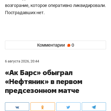
возгорание, которое оперативно ликвидировали.
Пострадавших нет.
Комментарии
0
6 августа 2026, 20:44
«Ак Барс» обыграл
«Нефтяник» в первом
предсезонном матче