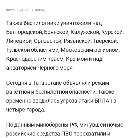
Фото: «БИЗНЕС Online»
Также беспилотники уничтожили над
Белгородской, Брянской, Калужской, Курской,
Липецкой, Орловской, Рязанской, Тверской,
Тульской областями, Московским регионом,
Краснодарским краем, Крымом и над
акваторией Черного моря.
Сегодня в Татарстане объявляли режим
ракетной и беспилотной опасности. Также
временно
вводилась
угроза атаки БПЛА на
четыре города.
По данным минобороны РФ, минувшей ночью
российские средства ПВО
перехватили
и