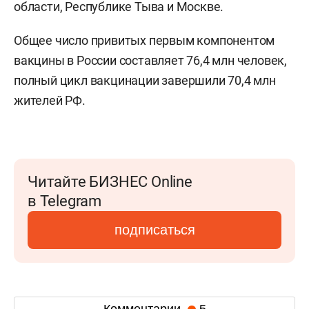
области, Республике Тыва и Москве.
Общее число привитых первым компонентом
вакцины в России составляет 76,4 млн человек,
полный цикл вакцинации завершили 70,4 млн
жителей РФ.
Читайте БИЗНЕС Online
в Telegram
подписаться
Комментарии
5