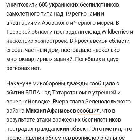
уничтожили 605 украинских беспилотников
самолетного типа над 19 регионами и
акваториями Азовского и Черного морей. В
Тверской области пострадали склад Wildberries и
несколько хозпостроек. В Ярославской области
сгорел частный дом, пострадало несколько
многоквартирных зданий. Погибших в двух
регионах нет.
Накануне минобороны дважды
сообщало
о
сбитии БПЛА над Татарстаном: в утренней и
вечерней сводке. Вчера глава Зеленодольского
района
Михаил Афанасьев
сообщил
, что в
результате атаки вражеских беспилотников
пострадал гражданский объект. Он отметил, что
после падения обломков возникло локальное