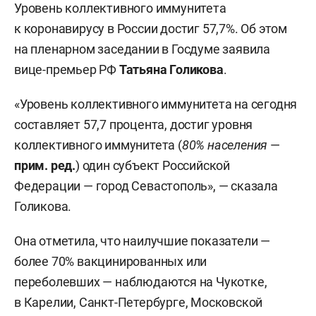
Уровень коллективного иммунитета
к коронавирусу в России достиг 57,7%. Об этом
на пленарном заседании в Госдуме заявила
вице-премьер РФ
Татьяна Голикова
.
«Уровень коллективного иммунитета на сегодня
составляет 57,7 процента, достиг уровня
коллективного иммунитета (
80% населения
—
прим. ред.
) один субъект Российской
Федерации — город Севастополь», — сказала
Голикова.
Она отметила, что наилучшие показатели —
более 70% вакцинированных или
переболевших — наблюдаются на Чукотке,
в Карелии, Санкт-Петербурге, Московской