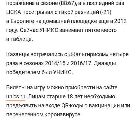
поражение в сезоне (88:67), а в последний раз
ЦСКА проигрывал с такой разницей (-21)
в Евролиге на домашней площадке еще в 2012
году. Сейчас УНИКС занимает пятое место
в таблице.
Казанцы встречались с «Жальгирисом» четыре
раза в сезонах 2014/15 и 2016/17. Дважды
победителем был УНИКС.
Билеты на игру можно приобрести на сайте
unics.ru
. Лицам старше 18 лет необходимо
предъявить на входе QR-коды о вакцинации или
перенесенном коронавирусе.