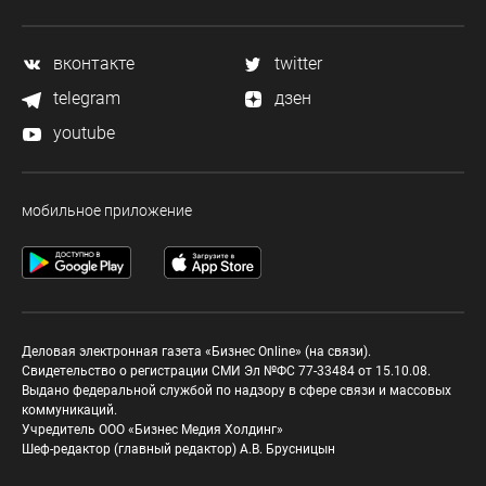
вконтакте
twitter
telegram
дзен
youtube
мобильное приложение
Деловая электронная газета «Бизнес Online» (на связи).
Свидетельство о регистрации СМИ Эл №ФС 77-33484 от 15.10.08.
Выдано федеральной службой по надзору в сфере связи и массовых
коммуникаций.
Учредитель ООО «Бизнес Медия Холдинг»
Шеф-редактор (главный редактор) А.В. Брусницын