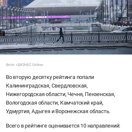
Фото: «БИЗНЕС Online»
Во вторую десятку рейтинга попали
Калининградская, Свердловская,
Нижегородская области, Чечня, Пензенская,
Вологодская области, Камчатский край,
Удмуртия, Адыгея и Воронежская область.
Всего в рейтинге оценивается 10 направлений: