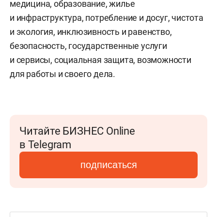
медицина, образование, жилье
и инфраструктура, потребление и досуг, чистота
и экология, инклюзивность и равенство,
безопасность, государственные услуги
и сервисы, социальная защита, возможности
для работы и своего дела.
Читайте БИЗНЕС Online
в Telegram
подписаться