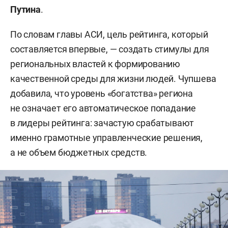
Путина
.
По словам главы АСИ, цель рейтинга, который
составляется впервые, — создать стимулы для
региональных властей к формированию
качественной среды для жизни людей. Чупшева
добавила, что уровень «богатства» региона
не означает его автоматическое попадание
в лидеры рейтинга: зачастую срабатывают
именно грамотные управленческие решения,
а не объем бюджетных средств.