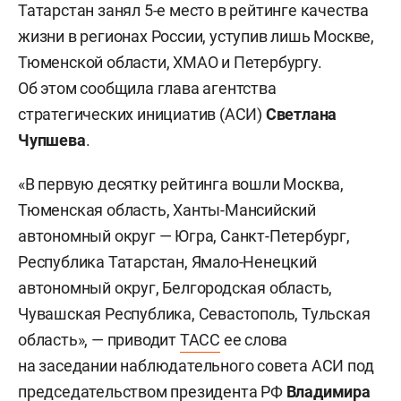
Татарстан занял 5-е место в рейтинге качества
жизни в регионах России, уступив лишь Москве,
Тюменской области, ХМАО и Петербургу.
Об этом сообщила глава агентства
стратегических инициатив (АСИ)
Светлана
Чупшева
.
«В первую десятку рейтинга вошли Москва,
Тюменская область, Ханты-Мансийский
автономный округ — Югра, Санкт-Петербург,
Республика Татарстан, Ямало-Ненецкий
автономный округ, Белгородская область,
Чувашская Республика, Севастополь, Тульская
область», — приводит
ТАСС
ее слова
на заседании наблюдательного совета АСИ под
председательством президента РФ
Владимира