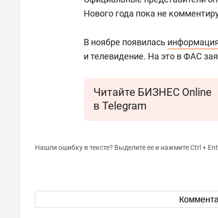
Нового года пока не комментир
В ноябре появилась
информаци
и телевидение. На это в ФАС зая
Читайте БИЗНЕС Online
в Telegram
Нашли ошибку в тексте? Выделите ее и нажмите Ctrl + Ent
Коммент