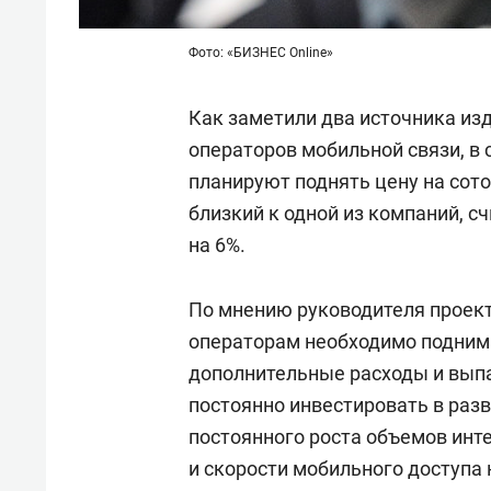
Фото: «БИЗНЕС Online»
Как заметили два источника из
операторов мобильной связи, в
планируют поднять цену на сото
близкий к одной из компаний, 
на 6%.
По мнению руководителя проект
операторам необходимо подним
дополнительные расходы и вы
постоянно инвестировать в разв
постоянного роста объемов инт
и скорости мобильного доступа 