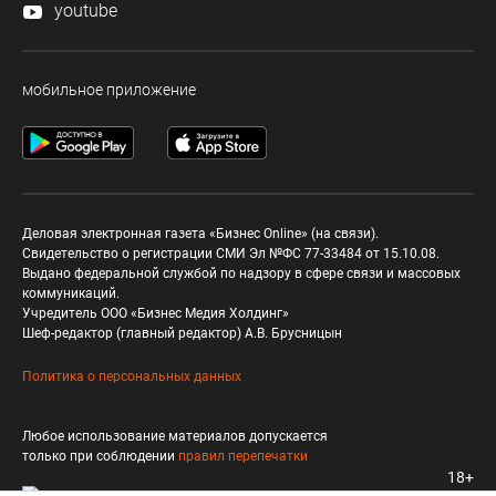
youtube
мобильное приложение
Деловая электронная газета «Бизнес Online» (на связи).
Свидетельство о регистрации СМИ Эл №ФС 77-33484 от 15.10.08.
Выдано федеральной службой по надзору в сфере связи и массовых
коммуникаций.
Учредитель ООО «Бизнес Медия Холдинг»
Шеф-редактор (главный редактор) А.В. Брусницын
Политика о персональных данных
Любое использование материалов допускается
только при соблюдении
правил перепечатки
18+