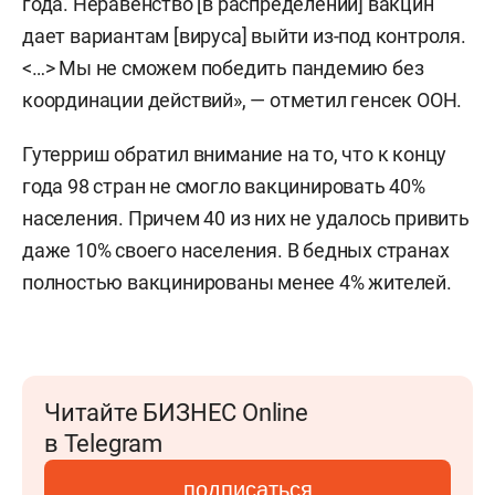
года. Неравенство [в распределении] вакцин
дает вариантам [вируса] выйти из-под контроля.
<…> Мы не сможем победить пандемию без
координации действий», — отметил генсек ООН.
Гутерриш обратил внимание на то, что к концу
года 98 стран не смогло вакцинировать 40%
населения. Причем 40 из них не удалось привить
даже 10% своего населения. В бедных странах
полностью вакцинированы менее 4% жителей.
Читайте БИЗНЕС Online
в Telegram
подписаться