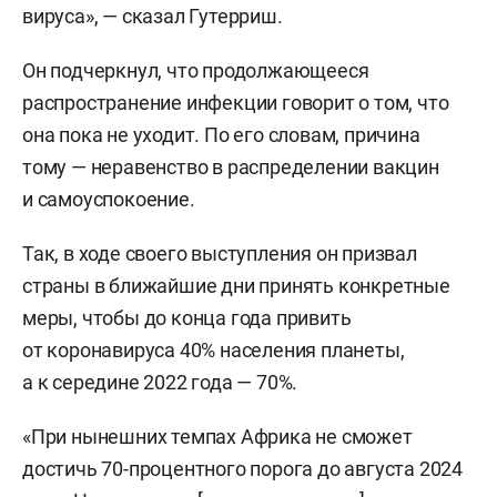
вируса», — сказал Гутерриш.
Он подчеркнул, что продолжающееся
распространение инфекции говорит о том, что
она пока не уходит. По его словам, причина
тому — неравенство в распределении вакцин
и самоуспокоение.
Так, в ходе своего выступления он призвал
страны в ближайшие дни принять конкретные
меры, чтобы до конца года привить
от коронавируса 40% населения планеты,
а к середине 2022 года — 70%.
«При нынешних темпах Африка не сможет
достичь 70-процентного порога до августа 2024